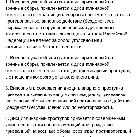
1. Военнослужащий или гражданин, призванный на
военные сборы, привлекается к дисциплинарной
ответственности за дисциплинарный проступок, то есть за
противоправное, виновное действие (бездействие),
выражающееся в нарушении воинской дисциплины,
которое в соответствии с законодательством Российской
Федерации не влечет за собой уголовной или
административной ответственности.
2. Военнослужащий или гражданин, призванный на
военные сборы, привлекается к дисциплинарной
ответственности только за тот дисциплинарный проступок,
в отношении которого установлена его вина.
3. Виновным в совершении дисциплинарного проступка
признается военнослужащий или гражданин, призванный
на военные сборы, совершивший противоправное действие
(бездействие) умышленно или по неосторожности.
4. Дисциплинарный проступок признается совершенным
умышленно, если военнослужащий или гражданин,
призванный на военные сборы, осознавал противоправный