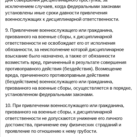
исключением случаев, когда федеральными законами
установлены иные сроки давности привлечения
военнослужащих к дисциплинарной ответственности.
9. Привлечение военнослужащего или гражданина,
призванного на военные сборы, к дисциплинарной
ответственности не освобождает его от исполнения
обязанности, за неисполнение которой дисциплинарное
взыскание было назначено, а также от обязанности
возместить вред, причиненный в результате совершения
противоправного действия (бездействия). Возмещение
вреда, причиненного противоправным действием
(бездействием) военнослужащего или гражданина,
призванного на военные сборы, осуществляется в порядке,
установленном федеральными законами.
10. При привлечении военнослужащего или гражданина,
призванного на военные сборы, к дисциплинарной
ответственности не допускаются унижение его личного
достоинства, причинение ему физических страданий и
проявление по отношению к нему грубости.