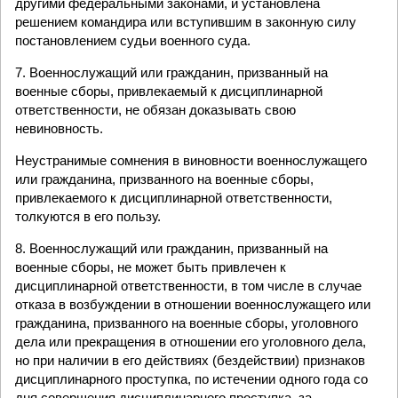
другими федеральными законами, и установлена
решением командира или вступившим в законную силу
постановлением судьи военного суда.
7. Военнослужащий или гражданин, призванный на
военные сборы, привлекаемый к дисциплинарной
ответственности, не обязан доказывать свою
невиновность.
Неустранимые сомнения в виновности военнослужащего
или гражданина, призванного на военные сборы,
привлекаемого к дисциплинарной ответственности,
толкуются в его пользу.
8. Военнослужащий или гражданин, призванный на
военные сборы, не может быть привлечен к
дисциплинарной ответственности, в том числе в случае
отказа в возбуждении в отношении военнослужащего или
гражданина, призванного на военные сборы, уголовного
дела или прекращения в отношении его уголовного дела,
но при наличии в его действиях (бездействии) признаков
дисциплинарного проступка, по истечении одного года со
дня совершения дисциплинарного проступка, за