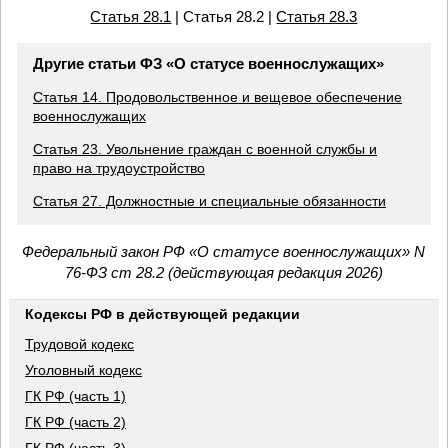
Статья 28.1
| Статья 28.2 |
Статья 28.3
Другие статьи ФЗ «О статусе военнослужащих»
Статья 14. Продовольственное и вещевое обеспечение
военнослужащих
Статья 23. Увольнение граждан с военной службы и
право на трудоустройство
Статья 27. Должностные и специальные обязанности
Федеральный закон РФ «О статусе военнослужащих» N
76-ФЗ ст 28.2 (действующая редакция 2026)
Кодексы РФ в действующей редакции
Трудовой кодекс
Уголовный кодекс
ГК РФ (часть 1)
ГК РФ (часть 2)