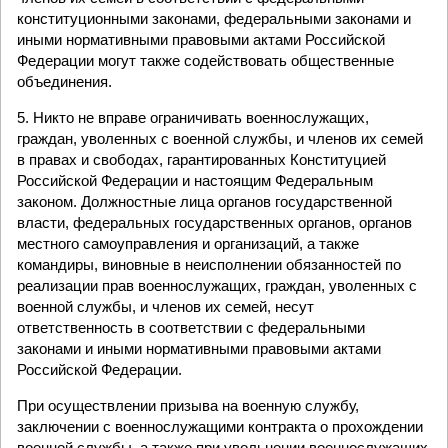
конституционными законами, федеральными законами и
иными нормативными правовыми актами Российской
Федерации могут также содействовать общественные
объединения.
5. Никто не вправе ограничивать военнослужащих,
граждан, уволенных с военной службы, и членов их семей
в правах и свободах, гарантированных Конституцией
Российской Федерации и настоящим Федеральным
законом. Должностные лица органов государственной
власти, федеральных государственных органов, органов
местного самоуправления и организаций, а также
командиры, виновные в неисполнении обязанностей по
реализации прав военнослужащих, граждан, уволенных с
военной службы, и членов их семей, несут
ответственность в соответствии с федеральными
законами и иными нормативными правовыми актами
Российской Федерации.
При осуществлении призыва на военную службу,
заключении с военнослужащими контракта о прохождении
военной службы, а также при увольнении военнослужащих