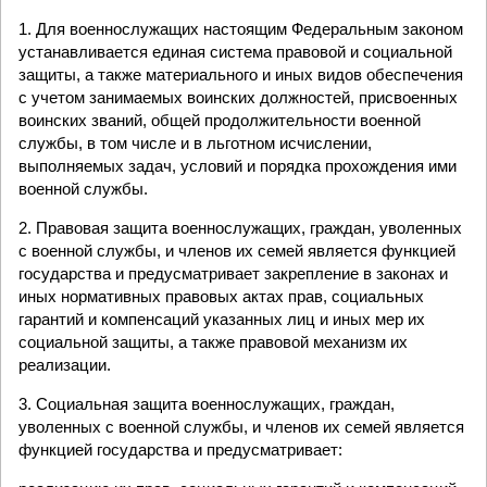
1. Для военнослужащих настоящим Федеральным законом
устанавливается единая система правовой и социальной
защиты, а также материального и иных видов обеспечения
с учетом занимаемых воинских должностей, присвоенных
воинских званий, общей продолжительности военной
службы, в том числе и в льготном исчислении,
выполняемых задач, условий и порядка прохождения ими
военной службы.
2. Правовая защита военнослужащих, граждан, уволенных
с военной службы, и членов их семей является функцией
государства и предусматривает закрепление в законах и
иных нормативных правовых актах прав, социальных
гарантий и компенсаций указанных лиц и иных мер их
социальной защиты, а также правовой механизм их
реализации.
3. Социальная защита военнослужащих, граждан,
уволенных с военной службы, и членов их семей является
функцией государства и предусматривает: