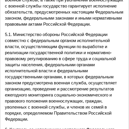
с военной службы государство гарантирует исполнение
обязательств, предусмотренных настоящим Федеральным
законом, федеральными законами и иными нормативными
правовыми актами Российской Федерации.
5.1. Министерство обороны Российской Федерации
совместно с федеральным органом исполнительной
власти, осуществляющим функции по выработке и
реализации государственной политики и нормативно-
правовому регулированию в сфере труда и социальной
защиты населения, федеральными органами
исполнительной власти и федеральными
государственными органами, в которых федеральным
законом предусмотрена военная служба, осуществляет
организацию, проведение и рассмотрение результатов
ежегодного мониторинга социально-экономического и
правового положения военнослужащих, граждан,
уволенных с военной службы, и членов их семей в
порядке, определяемом Правительством Российской
Федерации.