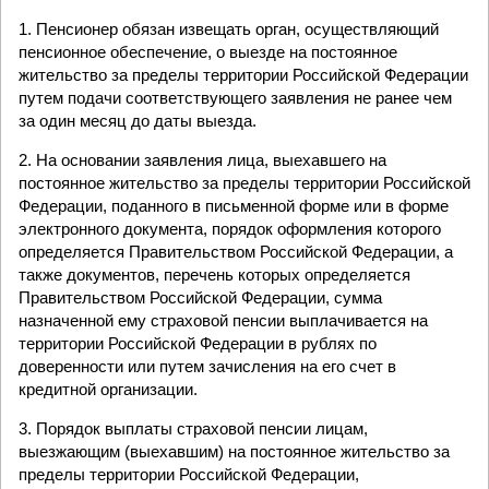
1. Пенсионер обязан извещать орган, осуществляющий
пенсионное обеспечение, о выезде на постоянное
жительство за пределы территории Российской Федерации
путем подачи соответствующего заявления не ранее чем
за один месяц до даты выезда.
2. На основании заявления лица, выехавшего на
постоянное жительство за пределы территории Российской
Федерации, поданного в письменной форме или в форме
электронного документа, порядок оформления которого
определяется Правительством Российской Федерации, а
также документов, перечень которых определяется
Правительством Российской Федерации, сумма
назначенной ему страховой пенсии выплачивается на
территории Российской Федерации в рублях по
доверенности или путем зачисления на его счет в
кредитной организации.
3. Порядок выплаты страховой пенсии лицам,
выезжающим (выехавшим) на постоянное жительство за
пределы территории Российской Федерации,