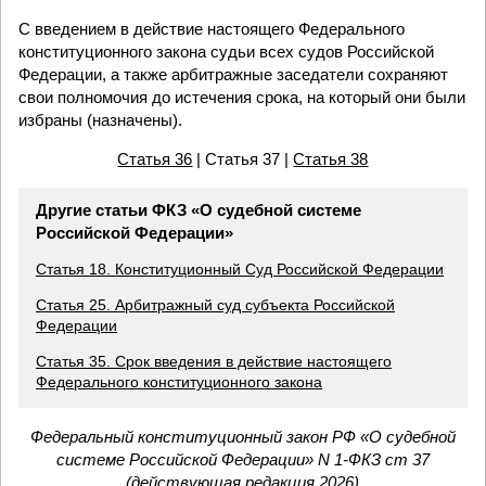
С введением в действие настоящего Федерального
конституционного закона судьи всех судов Российской
Федерации, а также арбитражные заседатели сохраняют
свои полномочия до истечения срока, на который они были
избраны (назначены).
Статья 36
| Статья 37 |
Статья 38
Другие статьи ФКЗ «О судебной системе
Российской Федерации»
Статья 18. Конституционный Суд Российской Федерации
Статья 25. Арбитражный суд субъекта Российской
Федерации
Статья 35. Срок введения в действие настоящего
Федерального конституционного закона
Федеральный конституционный закон РФ «О судебной
системе Российской Федерации» N 1-ФКЗ ст 37
(действующая редакция 2026)