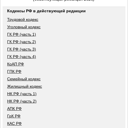
Кодексы РФ в действующей редакции
Трудовой кодекс
Уголовный кодекс
ГК РФ (часть 1)
ГК РФ (часть 2)
ГК РФ (часть 3)
ГК РФ (часть 4)
КоАП РФ
ГПК РФ
Семейный кодекс
Жилищный кодекс
НК РФ (часть 1)
НК РФ (часть 2)
АПК РФ
ГрК РФ
КАС РФ