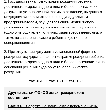
1. Государственная регистрация рождения ребенка,
достигшего возраста одного года и более, при наличии
документа установленной формы о рождении, выданного
медицинской организацией или индивидуальным
предпринимателем, осуществляющим медицинскую
деятельность, производится по заявлению родителей
(одного из родителей) или иных заинтересованных лиц, а
также по заявлению самого ребенка, достигшего
совершеннолетия.
2. При отсутствии документа установленной формы о
рождении государственная регистрация рождения ребенка,
достигшего возраста одного года и более, производится на
основании решения суда об установлении факта
рождения.
Статья 20
| Статья 21 |
Статья 22
Другие статьи ФЗ «Об актах гражданского
состояния»
Статья 61. Содержание записи акта о перемене имени