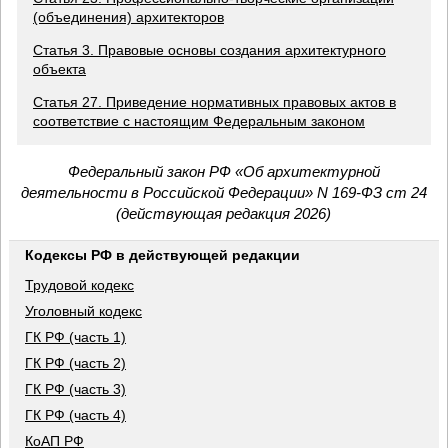
(объединения) архитекторов
Статья 3. Правовые основы создания архитектурного
объекта
Статья 27. Приведение нормативных правовых актов в
соответствие с настоящим Федеральным законом
Федеральный закон РФ «Об архитектурной
деятельности в Российской Федерации» N 169-ФЗ ст 24
(действующая редакция 2026)
Кодексы РФ в действующей редакции
Трудовой кодекс
Уголовный кодекс
ГК РФ (часть 1)
ГК РФ (часть 2)
ГК РФ (часть 3)
ГК РФ (часть 4)
КоАП РФ