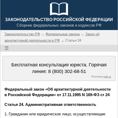
ЗАКОНОДАТЕЛЬСТВО РОССИЙСКОЙ ФЕДЕРАЦИИ
Сборник федеральных законов и кодексов РФ
Законодательство РФ
→
Федеральные законы
→
Закон об
архитектурной деятельности в РФ
→ Статья 24
☰
Бесплатная консультация юриста. Горячая
линия:
8 (800) 302-68-51
Реклама
jurik.ru
Федеральный закон «Об архитектурной деятельности
в Российской Федерации» от 17.11.1995 N 169-ФЗ ст 24
Статья 24. Административная ответственность
1. Гражданин или юридическое лицо, осуществляющие