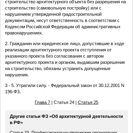
строительство архитектурного объекта без разрешения на
строительство (самовольную постройку) или с
нарушением утвержденной градостроительной
документации, несут ответственность в соответствии с
Кодексом Российской Федерации об административных
правонарушениях.
2. Гражданин или юридическое лицо, допустившие в ходе
реализации архитектурного проекта отступления от
указанного проекта без согласования с автором
архитектурного проекта и органом, выдавшим разрешение
на строительство, обязаны устранить допущенные
нарушения.
3 - 5. Утратили силу. - Федеральный закон от 30.12.2001 N
196-ФЗ.
Глава 7
| Статья 24 |
Статья 25
Другие статьи ФЗ «Об архитектурной деятельности
в РФ»
Статья 23. Профессионально-творческие организации