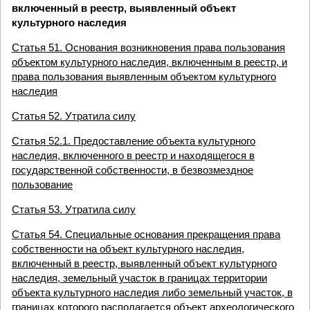
включенный в реестр, выявленный объект
культурного наследия
Статья 51. Основания возникновения права пользования
объектом культурного наследия, включенным в реестр, и
права пользования выявленным объектом культурного
наследия
Статья 52. Утратила силу
Статья 52.1. Предоставление объекта культурного
наследия, включенного в реестр и находящегося в
государственной собственности, в безвозмездное
пользование
Статья 53. Утратила силу
Статья 54. Специальные основания прекращения права
собственности на объект культурного наследия,
включенный в реестр, выявленный объект культурного
наследия, земельный участок в границах территории
объекта культурного наследия либо земельный участок, в
границах которого располагается объект археологического