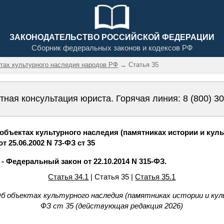
ЗАКОНОДАТЕЛЬСТВО РОССИЙСКОЙ ФЕДЕРАЦИИ
Сборник федеральных законов и кодексов РФ
ктах культурного наследия народов РФ
→ Статья 35
тная консультация юриста. Горячая линия:
8 (800) 3
бъектах культурного наследия (памятниках истории и кул
 25.06.2002 N 73-ФЗ ст 35
. - Федеральный закон от 22.10.2014 N 315-ФЗ.
Статья 34.1
| Статья 35 |
Статья 35.1
б объектах культурного наследия (памятниках истории и кул
ФЗ ст 35 (действующая редакция 2026)