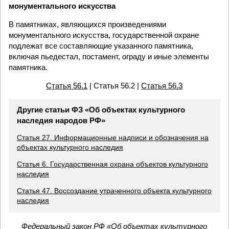
монументального искусства
В памятниках, являющихся произведениями
монументального искусства, государственной охране
подлежат все составляющие указанного памятника,
включая пьедестал, постамент, ограду и иные элементы
памятника.
Статья 56.1
| Статья 56.2 |
Статья 56.3
Другие статьи ФЗ «Об объектах культурного
наследия народов РФ»
Статья 27. Информационные надписи и обозначения на
объектах культурного наследия
Статья 6. Государственная охрана объектов культурного
наследия
Статья 47. Воссоздание утраченного объекта культурного
наследия
Федеральный закон РФ «Об объектах культурного