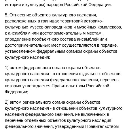
истории и культуры) народов Российской Федерации.
5. Отнесение объектов культурного наследия,
расположенных в границах территорий историко-
культурных музеев-заповедников и музейных комплексов,
к ансамблям или достопримечательным местам,
определение пообъектного состава ансамблей или
достопримечательных мест осуществляются в порядке,
установленном федеральным органом охраны объектов
культурного наследия:
1) актом федерального органа охраны объектов
культурного наследия - в отношении отдельных объектов
культурного наследия федерального значения, перечень
которых утверждается Правительством Российской
Федерации;
2) актом регионального органа охраны объектов
культурного наследия - в отношении объектов культурного
наследия федерального значения, не включенных в
перечень отдельных объектов культурного наследия
федерального значения, утвержденный Правительством