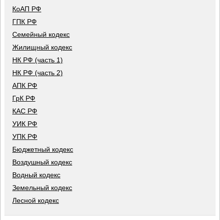
КоАП РФ
ГПК РФ
Семейный кодекс
Жилищный кодекс
НК РФ (часть 1)
НК РФ (часть 2)
АПК РФ
ГрК РФ
КАС РФ
УИК РФ
УПК РФ
Бюджетный кодекс
Воздушный кодекс
Водный кодекс
Земельный кодекс
Лесной кодекс