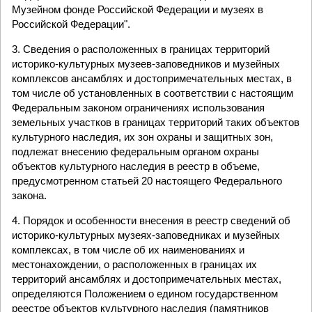
Музейном фонде Российской Федерации и музеях в
Российской Федерации".
3. Сведения о расположенных в границах территорий
историко-культурных музеев-заповедников и музейных
комплексов ансамблях и достопримечательных местах, в
том числе об установленных в соответствии с настоящим
Федеральным законом ограничениях использования
земельных участков в границах территорий таких объектов
культурного наследия, их зон охраны и защитных зон,
подлежат внесению федеральным органом охраны
объектов культурного наследия в реестр в объеме,
предусмотренном статьей 20 настоящего Федерального
закона.
4. Порядок и особенности внесения в реестр сведений об
историко-культурных музеях-заповедниках и музейных
комплексах, в том числе об их наименованиях и
местонахождении, о расположенных в границах их
территорий ансамблях и достопримечательных местах,
определяются Положением о едином государственном
реестре объектов культурного наследия (памятников