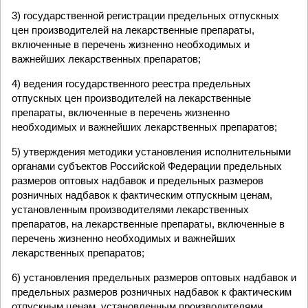
3) государственной регистрации предельных отпускных
цен производителей на лекарственные препараты,
включенные в перечень жизненно необходимых и
важнейших лекарственных препаратов;
4) ведения государственного реестра предельных
отпускных цен производителей на лекарственные
препараты, включенные в перечень жизненно
необходимых и важнейших лекарственных препаратов;
5) утверждения методики установления исполнительными
органами субъектов Российской Федерации предельных
размеров оптовых надбавок и предельных размеров
розничных надбавок к фактическим отпускным ценам,
установленным производителями лекарственных
препаратов, на лекарственные препараты, включенные в
перечень жизненно необходимых и важнейших
лекарственных препаратов;
6) установления предельных размеров оптовых надбавок и
предельных размеров розничных надбавок к фактическим
отпускным ценам, установленным производителями