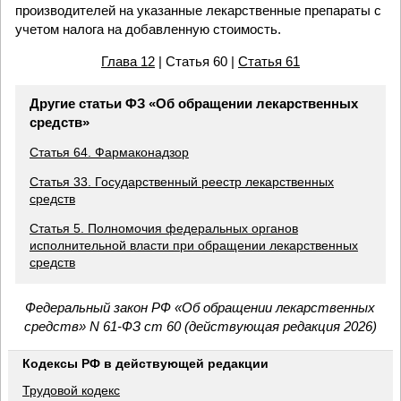
производителей на указанные лекарственные препараты с
учетом налога на добавленную стоимость.
Глава 12
| Статья 60 |
Статья 61
Другие статьи ФЗ «Об обращении лекарственных
средств»
Статья 64. Фармаконадзор
Статья 33. Государственный реестр лекарственных
средств
Статья 5. Полномочия федеральных органов
исполнительной власти при обращении лекарственных
средств
Федеральный закон РФ «Об обращении лекарственных
средств» N 61-ФЗ ст 60 (действующая редакция 2026)
Кодексы РФ в действующей редакции
Трудовой кодекс