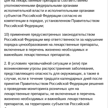
цен на лекарственные препараты соответственно
уполномоченными федеральными органами
исполнительной власти и исполнительными органами
субъектов Российской Федерации согласно их
компетенции в порядке, установленном Правительством
Российской Федерации;
10) применения предусмотренных законодательством
Российской Федерации мер ответственности за нарушение
порядка ценообразования на лекарственные препараты,
включенные в перечень жизненно необходимых и
важнейших лекарственных препаратов.
2. В условиях чрезвычайной ситуации и (или) при
возникновении угрозы распространения заболевания,
представляющего опасность для окружающих, а также в
случае, если в течение тридцати календарных дней после
принятия Правительством Российской Федерации решения
о проведении мониторинга розничных цен на
лекарственные препараты, не включенные в перечень
жизненно необходимых и важнейших лекарственных
препаратов, на территориях субъектов Российской