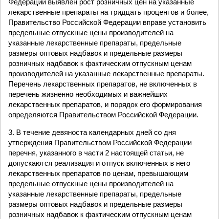
Федерации выявлен рост розничных цен на указанные
лекарственные препараты на тридцать процентов и более,
Правительство Российской Федерации вправе установить
предельные отпускные цены производителей на
указанные лекарственные препараты, предельные
размеры оптовых надбавок и предельные размеры
розничных надбавок к фактическим отпускным ценам
производителей на указанные лекарственные препараты.
Перечень лекарственных препаратов, не включенных в
перечень жизненно необходимых и важнейших
лекарственных препаратов, и порядок его формирования
определяются Правительством Российской Федерации.
3. В течение девяноста календарных дней со дня
утверждения Правительством Российской Федерации
перечня, указанного в части 2 настоящей статьи, не
допускаются реализация и отпуск включенных в него
лекарственных препаратов по ценам, превышающим
предельные отпускные цены производителей на
указанные лекарственные препараты, предельные
размеры оптовых надбавок и предельные размеры
розничных надбавок к фактическим отпускным ценам