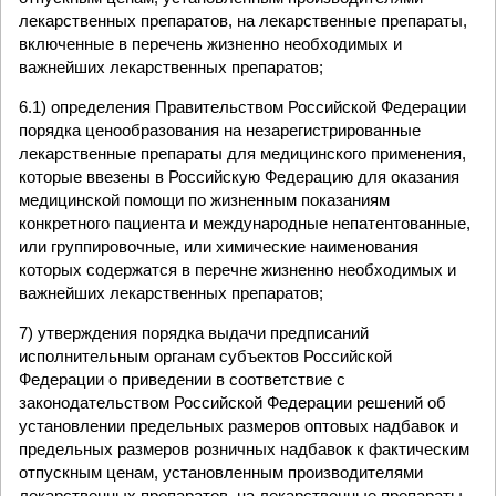
лекарственных препаратов, на лекарственные препараты,
включенные в перечень жизненно необходимых и
важнейших лекарственных препаратов;
6.1) определения Правительством Российской Федерации
порядка ценообразования на незарегистрированные
лекарственные препараты для медицинского применения,
которые ввезены в Российскую Федерацию для оказания
медицинской помощи по жизненным показаниям
конкретного пациента и международные непатентованные,
или группировочные, или химические наименования
которых содержатся в перечне жизненно необходимых и
важнейших лекарственных препаратов;
7) утверждения порядка выдачи предписаний
исполнительным органам субъектов Российской
Федерации о приведении в соответствие с
законодательством Российской Федерации решений об
установлении предельных размеров оптовых надбавок и
предельных размеров розничных надбавок к фактическим
отпускным ценам, установленным производителями
лекарственных препаратов, на лекарственные препараты,