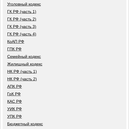
Уголовный кодекс
ГК РФ (часть 1)
ГК РФ (часть 2)
ГК РФ (часть 3)
ГК РФ (часть 4)
КоАП РФ
ГПК РФ
Семейный кодекс
Жилищный кодекс
НК РФ (часть 1)
НК РФ (часть 2)
АПК РФ
ГрК РФ
КАС РФ
УИК РФ
УПК РФ
Бюджетный кодекс