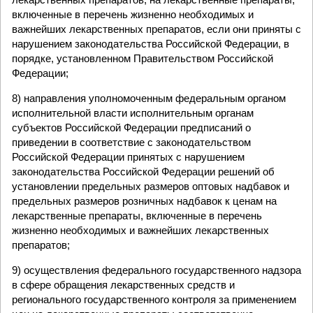
включенные в перечень жизненно необходимых и
важнейших лекарственных препаратов, если они приняты с
нарушением законодательства Российской Федерации, в
порядке, установленном Правительством Российской
Федерации;
8) направления уполномоченным федеральным органом
исполнительной власти исполнительным органам
субъектов Российской Федерации предписаний о
приведении в соответствие с законодательством
Российской Федерации принятых с нарушением
законодательства Российской Федерации решений об
установлении предельных размеров оптовых надбавок и
предельных размеров розничных надбавок к ценам на
лекарственные препараты, включенные в перечень
жизненно необходимых и важнейших лекарственных
препаратов;
9) осуществления федерального государственного надзора
в сфере обращения лекарственных средств и
регионального государственного контроля за применением