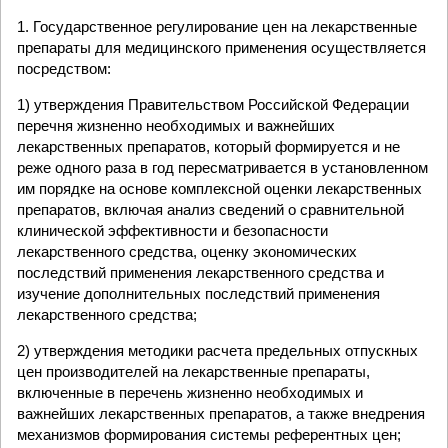
1. Государственное регулирование цен на лекарственные
препараты для медицинского применения осуществляется
посредством:
1) утверждения Правительством Российской Федерации
перечня жизненно необходимых и важнейших
лекарственных препаратов, который формируется и не
реже одного раза в год пересматривается в установленном
им порядке на основе комплексной оценки лекарственных
препаратов, включая анализ сведений о сравнительной
клинической эффективности и безопасности
лекарственного средства, оценку экономических
последствий применения лекарственного средства и
изучение дополнительных последствий применения
лекарственного средства;
2) утверждения методики расчета предельных отпускных
цен производителей на лекарственные препараты,
включенные в перечень жизненно необходимых и
важнейших лекарственных препаратов, а также внедрения
механизмов формирования системы референтных цен;