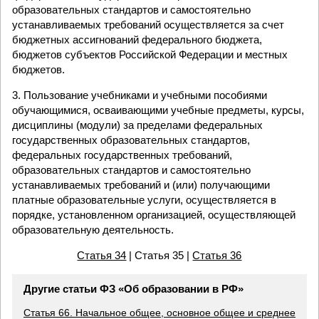
образовательных стандартов и самостоятельно
устанавливаемых требований осуществляется за счет
бюджетных ассигнований федерального бюджета,
бюджетов субъектов Российской Федерации и местных
бюджетов.
3. Пользование учебниками и учебными пособиями
обучающимися, осваивающими учебные предметы, курсы,
дисциплины (модули) за пределами федеральных
государственных образовательных стандартов,
федеральных государственных требований,
образовательных стандартов и самостоятельно
устанавливаемых требований и (или) получающими
платные образовательные услуги, осуществляется в
порядке, установленном организацией, осуществляющей
образовательную деятельность.
Статья 34
| Статья 35 |
Статья 36
Другие статьи ФЗ «Об образовании в РФ»
Статья 66. Начальное общее, основное общее и среднее