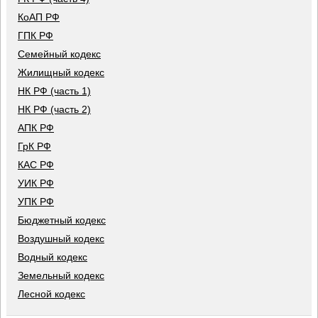
КоАП РФ
ГПК РФ
Семейный кодекс
Жилищный кодекс
НК РФ (часть 1)
НК РФ (часть 2)
АПК РФ
ГрК РФ
КАС РФ
УИК РФ
УПК РФ
Бюджетный кодекс
Воздушный кодекс
Водный кодекс
Земельный кодекс
Лесной кодекс