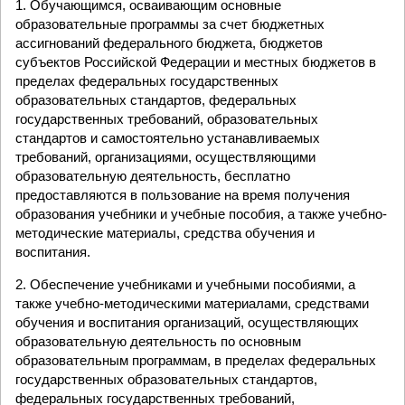
1. Обучающимся, осваивающим основные
образовательные программы за счет бюджетных
ассигнований федерального бюджета, бюджетов
субъектов Российской Федерации и местных бюджетов в
пределах федеральных государственных
образовательных стандартов, федеральных
государственных требований, образовательных
стандартов и самостоятельно устанавливаемых
требований, организациями, осуществляющими
образовательную деятельность, бесплатно
предоставляются в пользование на время получения
образования учебники и учебные пособия, а также учебно-
методические материалы, средства обучения и
воспитания.
2. Обеспечение учебниками и учебными пособиями, а
также учебно-методическими материалами, средствами
обучения и воспитания организаций, осуществляющих
образовательную деятельность по основным
образовательным программам, в пределах федеральных
государственных образовательных стандартов,
федеральных государственных требований,