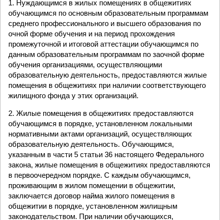
1. Нуждающимся в жилых помещениях в общежитиях
обучающимся по основным образовательным программам
среднего профессионального и высшего образования по
очной форме обучения и на период прохождения
промежуточной и итоговой аттестации обучающимся по
данным образовательным программам по заочной форме
обучения организациями, осуществляющими
образовательную деятельность, предоставляются жилые
помещения в общежитиях при наличии соответствующего
жилищного фонда у этих организаций.
2. Жилые помещения в общежитиях предоставляются
обучающимся в порядке, установленном локальными
нормативными актами организаций, осуществляющих
образовательную деятельность. Обучающимся,
указанным в части 5 статьи 36 настоящего Федерального
закона, жилые помещения в общежитиях предоставляются
в первоочередном порядке. С каждым обучающимся,
проживающим в жилом помещении в общежитии,
заключается договор найма жилого помещения в
общежитии в порядке, установленном жилищным
законодательством. При наличии обучающихся,