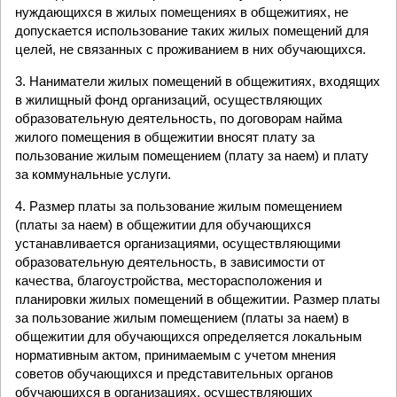
нуждающихся в жилых помещениях в общежитиях, не
допускается использование таких жилых помещений для
целей, не связанных с проживанием в них обучающихся.
3. Наниматели жилых помещений в общежитиях, входящих
в жилищный фонд организаций, осуществляющих
образовательную деятельность, по договорам найма
жилого помещения в общежитии вносят плату за
пользование жилым помещением (плату за наем) и плату
за коммунальные услуги.
4. Размер платы за пользование жилым помещением
(платы за наем) в общежитии для обучающихся
устанавливается организациями, осуществляющими
образовательную деятельность, в зависимости от
качества, благоустройства, месторасположения и
планировки жилых помещений в общежитии. Размер платы
за пользование жилым помещением (платы за наем) в
общежитии для обучающихся определяется локальным
нормативным актом, принимаемым с учетом мнения
советов обучающихся и представительных органов
обучающихся в организациях, осуществляющих