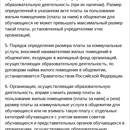
образовательную деятельность (при их наличии). Размер
определенной в указанном акте платы за пользование
жилым помещением (платы за наем) в общежитии для
обучающихся не может превышать максимальный размер
такой платы, установленный учредителями этих
организаций.
5. Порядок определения размера платы за коммунальные
услуги, вносимой нанимателями жилых помещений в
общежитиях, входящих в жилищный фонд организаций,
осуществляющих образовательную деятельность, по
договорам найма жилого помещения в общежитии,
устанавливается Правительством Российской Федерации.
6. Организация, осуществляющая образовательную
деятельность, вправе снизить размер платы за
пользование жилым помещением (платы за наем) и (или)
размер платы за коммунальные услуги в общежитии для
обучающихся или не взимать такую плату с отдельных
категорий обучающихся с учетом мнения советов
обучающихся и представительных органов обучающихся в
организациях, осуществляющих образовательную