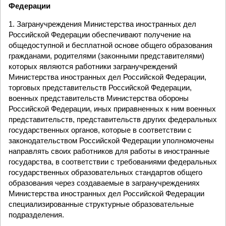
Федерации
1. Загранучреждения Министерства иностранных дел
Российской Федерации обеспечивают получение на
общедоступной и бесплатной основе общего образования
гражданами, родителями (законными представителями)
которых являются работники загранучреждений
Министерства иностранных дел Российской Федерации,
торговых представительств Российской Федерации,
военных представительств Министерства обороны
Российской Федерации, иных приравненных к ним военных
представительств, представительств других федеральных
государственных органов, которые в соответствии с
законодательством Российской Федерации уполномочены
направлять своих работников для работы в иностранные
государства, в соответствии с требованиями федеральных
государственных образовательных стандартов общего
образования через создаваемые в загранучреждениях
Министерства иностранных дел Российской Федерации
специализированные структурные образовательные
подразделения.