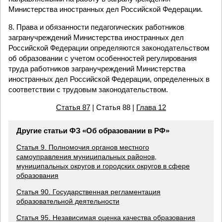
Министерства иностранных дел Российской Федерации.
8. Права и обязанности педагогических работников
загранучреждений Министерства иностранных дел
Российской Федерации определяются законодательством
об образовании с учетом особенностей регулирования
труда работников загранучреждений Министерства
иностранных дел Российской Федерации, определенных в
соответствии с трудовым законодательством.
Статья 87
| Статья 88 |
Глава 12
Другие статьи ФЗ «Об образовании в РФ»
Статья 9. Полномочия органов местного
самоуправления муниципальных районов,
муниципальных округов и городских округов в сфере
образования
Статья 90. Государственная регламентация
образовательной деятельности
Статья 95. Независимая оценка качества образования