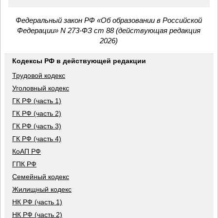
Федеральный закон РФ «Об образовании в Российской
Федерации» N 273-ФЗ ст 88 (действующая редакция
2026)
Кодексы РФ в действующей редакции
Трудовой кодекс
Уголовный кодекс
ГК РФ (часть 1)
ГК РФ (часть 2)
ГК РФ (часть 3)
ГК РФ (часть 4)
КоАП РФ
ГПК РФ
Семейный кодекс
Жилищный кодекс
НК РФ (часть 1)
НК РФ (часть 2)