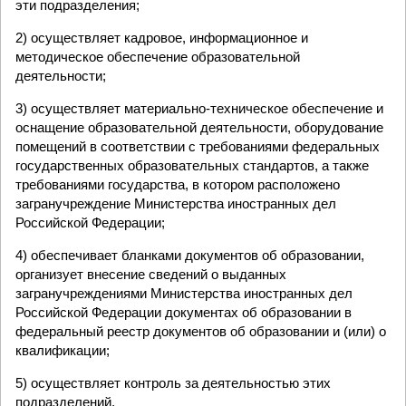
эти подразделения;
2) осуществляет кадровое, информационное и
методическое обеспечение образовательной
деятельности;
3) осуществляет материально-техническое обеспечение и
оснащение образовательной деятельности, оборудование
помещений в соответствии с требованиями федеральных
государственных образовательных стандартов, а также
требованиями государства, в котором расположено
загранучреждение Министерства иностранных дел
Российской Федерации;
4) обеспечивает бланками документов об образовании,
организует внесение сведений о выданных
загранучреждениями Министерства иностранных дел
Российской Федерации документах об образовании в
федеральный реестр документов об образовании и (или) о
квалификации;
5) осуществляет контроль за деятельностью этих
подразделений.