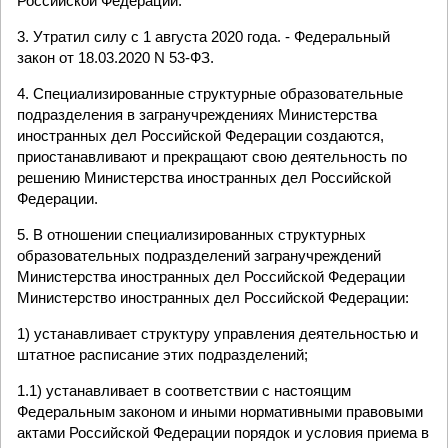
Российской Федерации.
3. Утратил силу с 1 августа 2020 года. - Федеральный
закон от 18.03.2020 N 53-ФЗ.
4. Специализированные структурные образовательные
подразделения в загранучреждениях Министерства
иностранных дел Российской Федерации создаются,
приостанавливают и прекращают свою деятельность по
решению Министерства иностранных дел Российской
Федерации.
5. В отношении специализированных структурных
образовательных подразделений загранучреждений
Министерства иностранных дел Российской Федерации
Министерство иностранных дел Российской Федерации:
1) устанавливает структуру управления деятельностью и
штатное расписание этих подразделений;
1.1) устанавливает в соответствии с настоящим
Федеральным законом и иными нормативными правовыми
актами Российской Федерации порядок и условия приема в