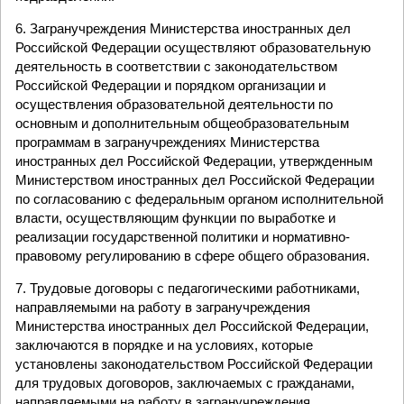
6. Загранучреждения Министерства иностранных дел
Российской Федерации осуществляют образовательную
деятельность в соответствии с законодательством
Российской Федерации и порядком организации и
осуществления образовательной деятельности по
основным и дополнительным общеобразовательным
программам в загранучреждениях Министерства
иностранных дел Российской Федерации, утвержденным
Министерством иностранных дел Российской Федерации
по согласованию с федеральным органом исполнительной
власти, осуществляющим функции по выработке и
реализации государственной политики и нормативно-
правовому регулированию в сфере общего образования.
7. Трудовые договоры с педагогическими работниками,
направляемыми на работу в загранучреждения
Министерства иностранных дел Российской Федерации,
заключаются в порядке и на условиях, которые
установлены законодательством Российской Федерации
для трудовых договоров, заключаемых с гражданами,
направляемыми на работу в загранучреждения