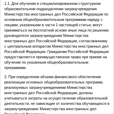
1.1. Для обучения в специализированном структурном
образовательном подразделении загранучреждения
Министерства иностранных дел Российской Федерации по
основным общеобразовательным программам наряду с
лицами, указанными в части 1 настоящей статьи, могут
приниматься на бесплатной основе иные лица по решению
руководителя загранучреждения Министерства
иностранных дел Российской Федерации, согласованному
с центральным аппаратом Министерства иностранных дел
Российской Федерации. Гражданам Российской Федерации
предоставляется преимущественное право при приеме на
обучение по указанным общеобразовательным
программам.
2. При определении объема финансового обеспечения
реализации основных общеобразовательных программ,
реализуемых загранучреждениями Министерства
иностранных дел Российской Федерации, должны
учитываться затраты на осуществление образовательной
деятельности, не зависящие от количества обучающихся в
загранучреждениях Министерства иностранных дел