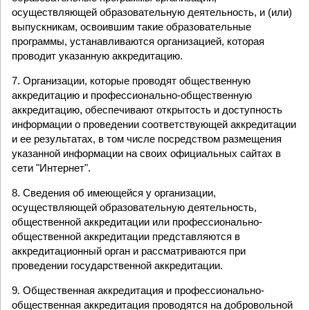
осуществляющей образовательную деятельность, и (или)
выпускникам, освоившим такие образовательные
программы, устанавливаются организацией, которая
проводит указанную аккредитацию.
7. Организации, которые проводят общественную
аккредитацию и профессионально-общественную
аккредитацию, обеспечивают открытость и доступность
информации о проведении соответствующей аккредитации
и ее результатах, в том числе посредством размещения
указанной информации на своих официальных сайтах в
сети "Интернет".
8. Сведения об имеющейся у организации,
осуществляющей образовательную деятельность,
общественной аккредитации или профессионально-
общественной аккредитации представляются в
аккредитационный орган и рассматриваются при
проведении государственной аккредитации.
9. Общественная аккредитация и профессионально-
общественная аккредитация проводятся на добровольной