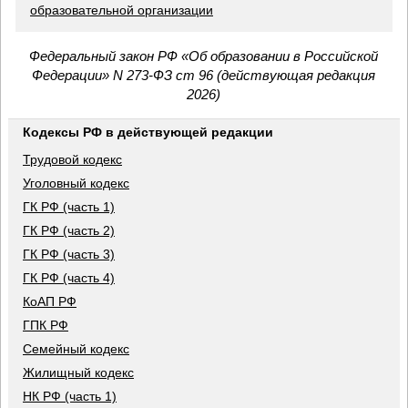
образовательной организации
Федеральный закон РФ «Об образовании в Российской
Федерации» N 273-ФЗ ст 96 (действующая редакция
2026)
Кодексы РФ в действующей редакции
Трудовой кодекс
Уголовный кодекс
ГК РФ (часть 1)
ГК РФ (часть 2)
ГК РФ (часть 3)
ГК РФ (часть 4)
КоАП РФ
ГПК РФ
Семейный кодекс
Жилищный кодекс
НК РФ (часть 1)