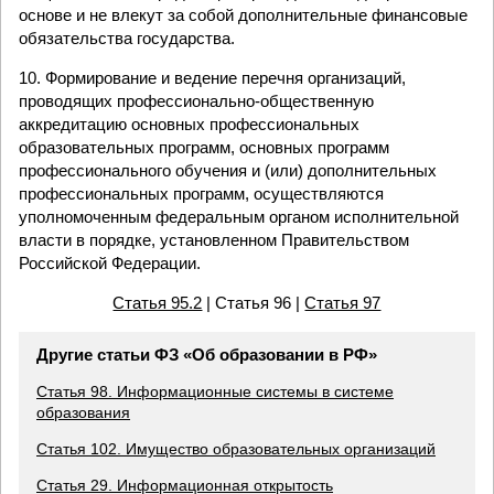
основе и не влекут за собой дополнительные финансовые
обязательства государства.
10. Формирование и ведение перечня организаций,
проводящих профессионально-общественную
аккредитацию основных профессиональных
образовательных программ, основных программ
профессионального обучения и (или) дополнительных
профессиональных программ, осуществляются
уполномоченным федеральным органом исполнительной
власти в порядке, установленном Правительством
Российской Федерации.
Статья 95.2
| Статья 96 |
Статья 97
Другие статьи ФЗ «Об образовании в РФ»
Статья 98. Информационные системы в системе
образования
Статья 102. Имущество образовательных организаций
Статья 29. Информационная открытость