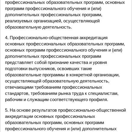
профессиональных образовательных программ, основных
программ профессионального обучения и (или)
дополнительных профессиональных программ,
реализуемых организацией, осуществляющей
образовательную деятельность.
4. Профессионально-общественная аккредитация
основных профессиональных образовательных программ,
основных программ профессионального обучения и (или)
дополнительных профессиональных программ
представляет собой признание качества и уровня
подготовки выпускников, освоивших такие
образовательные программы в конкретной организации,
осуществляющей образовательную деятельность,
отвечающими требованиям профессиональных
стандартов, требованиям рынка труда к специалистам,
рабочим и служащим соответствующего профиля.
5. На основе результатов профессионально-общественной
аккредитации основных профессиональных
образовательных программ, основных программ
профессионального обучения и (или) дополнительных