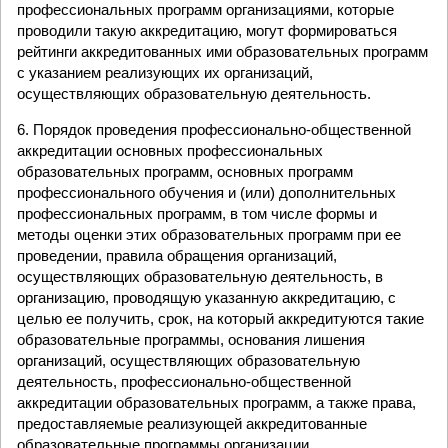
профессиональных программ организациями, которые
проводили такую аккредитацию, могут формироваться
рейтинги аккредитованных ими образовательных программ
с указанием реализующих их организаций,
осуществляющих образовательную деятельность.
6. Порядок проведения профессионально-общественной
аккредитации основных профессиональных
образовательных программ, основных программ
профессионального обучения и (или) дополнительных
профессиональных программ, в том числе формы и
методы оценки этих образовательных программ при ее
проведении, правила обращения организаций,
осуществляющих образовательную деятельность, в
организацию, проводящую указанную аккредитацию, с
целью ее получить, срок, на который аккредитуются такие
образовательные программы, основания лишения
организаций, осуществляющих образовательную
деятельность, профессионально-общественной
аккредитации образовательных программ, а также права,
предоставляемые реализующей аккредитованные
образовательные программы организации,