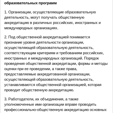
образовательных программ
1. Организации, осуществляющие образовательную
деятельность, могут получать общественную
аккредитацию в различных российских, иностранных и
международных организациях.
2. Под общественной аккредитацией понимается
признание уровня деятельности организации,
осуществляющей образовательную деятельность,
соответствующим критериям и требованиям российских,
иностранных и международных организаций. Порядок
проведения общественной аккредитации, формы и методы
оценки при ее проведении, а также права,
предоставляемые аккредитованной организации,
осуществляющей образовательную деятельность,
устанавливаются общественной организацией, которая
проводит общественную аккредитацию.
3. Работодатели, их объединения, а также
уполномоченные ими организации вправе проводить
профессионально-общественную аккредитацию основных