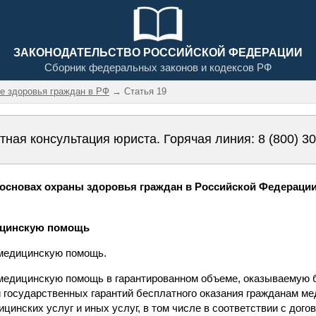
ЗАКОНОДАТЕЛЬСТВО РОССИЙСКОЙ ФЕДЕРАЦИИ
Сборник федеральных законов и кодексов РФ
не здоровья граждан в РФ
→ Статья 19
тная консультация юриста. Горячая линия:
8 (800) 3
сновах охраны здоровья граждан в Российской Федерации» 
дицинскую помощь
 медицинскую помощь.
 медицинскую помощь в гарантированном объеме, оказываемую 
й государственных гарантий бесплатного оказания гражданам ме
цинских услуг и иных услуг, в том числе в соответствии с дог