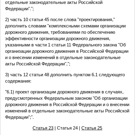
отдельные законодательные акты Российской
Федерации".";
2) часть 10 статьи 45 после слова "проектирования,"
дополнить словами "комплексными схемами организации
дорожного движения, требованиями по обеспечению
эффективности организации дорожного движения,
указанными в части 1 статьи 11 Федерального закона "Об
организации дорожного движения в Российской Федерации
и о внесении изменений в отдельные законодательные
акты Российской Федерации",";
3) часть 12 статьи 48 дополнить пунктом 6.1 следующего
содержания:
"6.1) проект организации дорожного движения в случаях,
предусмотренных Федеральным законом "Об организации
дорожного движения в Российской Федерации и о внесении
изменений в отдельные законодательные акты Российской
Федерации";".
Статья 23
| Статья 24 |
Статья 25