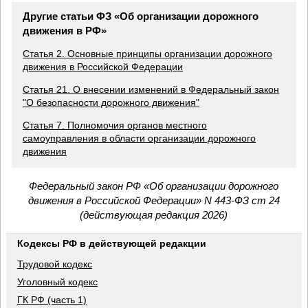
Другие статьи ФЗ «Об организации дорожного
движения в РФ»
Статья 2. Основные принципы организации дорожного
движения в Российской Федерации
Статья 21. О внесении изменений в Федеральный закон
"О безопасности дорожного движения"
Статья 7. Полномочия органов местного
самоуправления в области организации дорожного
движения
Федеральный закон РФ «Об организации дорожного
движения в Российской Федерации» N 443-ФЗ ст 24
(действующая редакция 2026)
Кодексы РФ в действующей редакции
Трудовой кодекс
Уголовный кодекс
ГК РФ (часть 1)