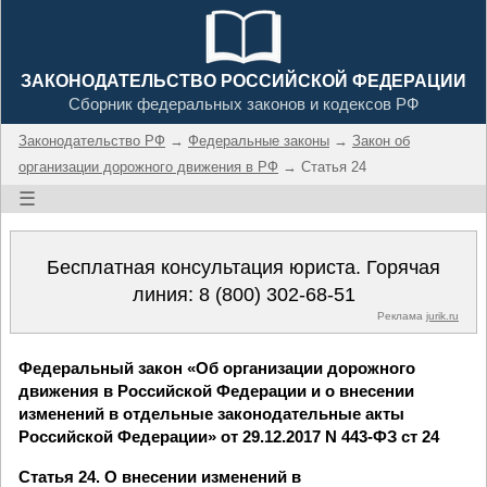
ЗАКОНОДАТЕЛЬСТВО РОССИЙСКОЙ ФЕДЕРАЦИИ
Сборник федеральных законов и кодексов РФ
Законодательство РФ
→
Федеральные законы
→
Закон об
организации дорожного движения в РФ
→ Статья 24
☰
Бесплатная консультация юриста. Горячая
линия:
8 (800) 302-68-51
Реклама
jurik.ru
Федеральный закон «Об организации дорожного
движения в Российской Федерации и о внесении
изменений в отдельные законодательные акты
Российской Федерации» от 29.12.2017 N 443-ФЗ ст 24
Статья 24. О внесении изменений в