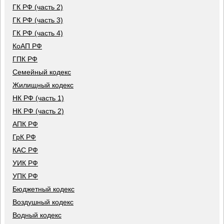
ГК РФ (часть 2)
ГК РФ (часть 3)
ГК РФ (часть 4)
КоАП РФ
ГПК РФ
Семейный кодекс
Жилищный кодекс
НК РФ (часть 1)
НК РФ (часть 2)
АПК РФ
ГрК РФ
КАС РФ
УИК РФ
УПК РФ
Бюджетный кодекс
Воздушный кодекс
Водный кодекс