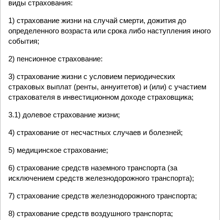
виды страхования:
1) страхование жизни на случай смерти, дожития до
определенного возраста или срока либо наступления иного
события;
2) пенсионное страхование:
3) страхование жизни с условием периодических
страховых выплат (ренты, аннуитетов) и (или) с участием
страхователя в инвестиционном доходе страховщика;
3.1) долевое страхование жизни;
4) страхование от несчастных случаев и болезней;
5) медицинское страхование;
6) страхование средств наземного транспорта (за
исключением средств железнодорожного транспорта);
7) страхование средств железнодорожного транспорта;
8) страхование средств воздушного транспорта;