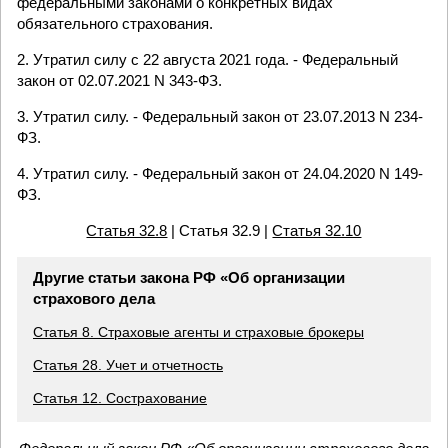
федеральными законами о конкретных видах
обязательного страхования.
2. Утратил силу с 22 августа 2021 года. - Федеральный
закон от 02.07.2021 N 343-ФЗ.
3. Утратил силу. - Федеральный закон от 23.07.2013 N 234-
ФЗ.
4. Утратил силу. - Федеральный закон от 24.04.2020 N 149-
ФЗ.
Статья 32.8
| Статья 32.9 |
Статья 32.10
Другие статьи закона РФ «Об организации
страхового дела
Статья 8. Страховые агенты и страховые брокеры
Статья 28. Учет и отчетность
Статья 12. Сострахование