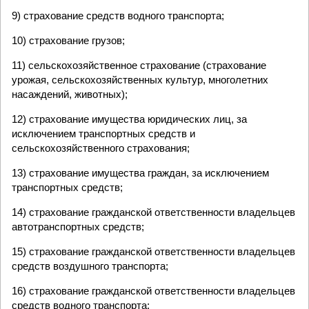
9) страхование средств водного транспорта;
10) страхование грузов;
11) сельскохозяйственное страхование (страхование
урожая, сельскохозяйственных культур, многолетних
насаждений, животных);
12) страхование имущества юридических лиц, за
исключением транспортных средств и
сельскохозяйственного страхования;
13) страхование имущества граждан, за исключением
транспортных средств;
14) страхование гражданской ответственности владельцев
автотранспортных средств;
15) страхование гражданской ответственности владельцев
средств воздушного транспорта;
16) страхование гражданской ответственности владельцев
средств водного транспорта;