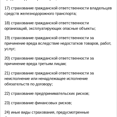
17) страхование гражданской ответственности владельцев
средств железнодорожного транспорта;
18) страхование гражданской ответственности
организаций, эксплуатирующих опасные объекты;
19) страхование гражданской ответственности за
причинение вреда вследствие недостатков товаров, работ,
услуг;
20) страхование гражданской ответственности за
причинение вреда третьим лицам;
21) страхование гражданской ответственности за
неисполнение или ненадлежащее исполнение
обязательств по договору;
22) страхование предпринимательских рисков;
23) страхование финансовых рисков;
24) иные виды страхования, предусмотренные