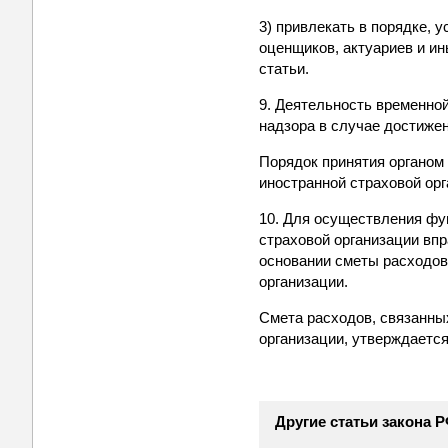
3) привлекать в порядке, 
оценщиков, актуариев и ин
статьи.
9. Деятельность временно
надзора в случае достиже
Порядок принятия органом
иностранной страховой орг
10. Для осуществления фу
страховой организации вп
основании сметы расходов
организации.
Смета расходов, связанны
организации, утверждается
Другие статьи закона 