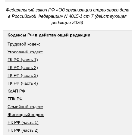
Федеральный закон РФ «Об организации страхового дела
в Российской Федерации» N 4015-1 ст 7 (действующая
редакция 2026)
Кодексы РФ в действующей редакции
Трудовой кодекс
Уголовный кодекс
ГК РФ (часть 1)
ГК РФ (часть 2)
ГК РФ (часть 3)
ГК РФ (часть 4)
КоАП РФ
ГПК РФ
Семейный кодекс
Жилищный кодекс
НК РФ (часть 1)
НК РФ (часть 2)