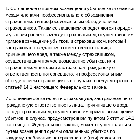
1. Соглашение о прямом возмещении убытков заключается
между членами профессионального объединения
страховщиков и профессиональным объединением
страховщиков. Таким соглашением определяются порядок
и условия расчетов между страховщиком, осуществившим
прямое возмещение убытков, и страховщиком, который
застраховал гражданскую ответственность лица,
причинившего вред, а также между страховщиком,
осуществившим прямое возмещение убытков, или
страховщиком, который застраховал гражданскую
ответственность потерпевшего, и профессиональным
объединением страховщиков в случаях, предусмотренных
статьей 14.1 настоящего Федерального закона.
Исполнение обязательств страховщика, застраховавшего
гражданскую ответственность лица, причинившего вред,
перед страховщиком, осуществившим прямое возмещение
убытков, в случае, предусмотренном пунктом 5 статьи 14.1
настоящего Федерального закона, может осуществляться
путем возмещения суммы оплаченных убытков по
каждому требованию потерпевшего и (или) исходя из