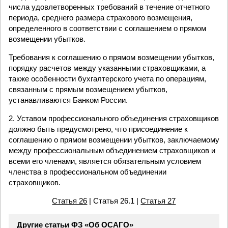
числа удовлетворенных требований в течение отчетного
периода, среднего размера страхового возмещения,
определенного в соответствии с соглашением о прямом
возмещении убытков.
Требования к соглашению о прямом возмещении убытков,
порядку расчетов между указанными страховщиками, а
также особенности бухгалтерского учета по операциям,
связанным с прямым возмещением убытков,
устанавливаются Банком России.
2. Уставом профессионального объединения страховщиков
должно быть предусмотрено, что присоединение к
соглашению о прямом возмещении убытков, заключаемому
между профессиональным объединением страховщиков и
всеми его членами, является обязательным условием
членства в профессиональном объединении
страховщиков.
Статья 26
| Статья 26.1 |
Статья 27
Другие статьи ФЗ «Об ОСАГО»