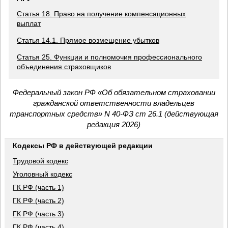
Статья 18. Право на получение компенсационных
выплат
Статья 14.1. Прямое возмещение убытков
Статья 25. Функции и полномочия профессионального
объединения страховщиков
Федеральный закон РФ «Об обязательном страховании
гражданской ответственности владельцев
транспортных средств» N 40-ФЗ ст 26.1 (действующая
редакция 2026)
Кодексы РФ в действующей редакции
Трудовой кодекс
Уголовный кодекс
ГК РФ (часть 1)
ГК РФ (часть 2)
ГК РФ (часть 3)
ГК РФ (часть 4)