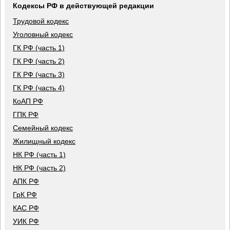
Кодексы РФ в действующей редакции
Трудовой кодекс
Уголовный кодекс
ГК РФ (часть 1)
ГК РФ (часть 2)
ГК РФ (часть 3)
ГК РФ (часть 4)
КоАП РФ
ГПК РФ
Семейный кодекс
Жилищный кодекс
НК РФ (часть 1)
НК РФ (часть 2)
АПК РФ
ГрК РФ
КАС РФ
УИК РФ