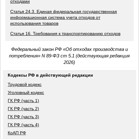
отходами
Статья 24.3. Единая федеральная государственная
информационная система учета отходов от
использования товаров
Статья 16. Требования к транспортированию отходов
Федеральный закон РФ «Об отходах производства и
потребления» N 89-ФЗ ст 5.1 (действующая редакция
2026)
Кодексы РФ в действующей редакции
Трудовой кодекс
Уголовный кодекс
ГК РФ (часть 1)
ГК РФ (часть 2)
ГК РФ (часть 3)
ГК РФ (часть 4)
КоАП РФ