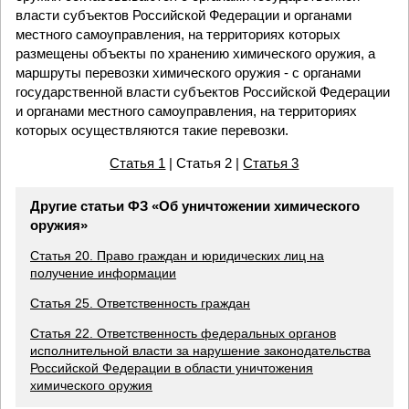
власти субъектов Российской Федерации и органами
местного самоуправления, на территориях которых
размещены объекты по хранению химического оружия, а
маршруты перевозки химического оружия - с органами
государственной власти субъектов Российской Федерации
и органами местного самоуправления, на территориях
которых осуществляются такие перевозки.
Статья 1
| Статья 2 |
Статья 3
Другие статьи ФЗ «Об уничтожении химического
оружия»
Статья 20. Право граждан и юридических лиц на
получение информации
Статья 25. Ответственность граждан
Статья 22. Ответственность федеральных органов
исполнительной власти за нарушение законодательства
Российской Федерации в области уничтожения
химического оружия