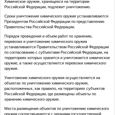
Химическое оружие, хранящееся на территории
Российской Федерации, подлежит уничтожению.
Сроки уничтожения химического оружия устанавливаются
Президентом Российской Федерации по представлению
Правительства Российской Федерации.
Порядок проведения и объем работ по хранению,
перевозке и уничтожению химического оружия
устанавливаются Правительством Российской Федерации
по согласованию с субъектами Российской Федерации, на
территориях которых хранится и уничтожается химическое
оружие, а также осуществляются перевозки химического
оружия.
Уничтожение химического оружия осуществляется на
объектах по уничтожению химического оружия,
расположенных, как правило, на территориях субъектов
Российской Федерации, где размещены объекты по
хранению химического оружия.
Места размещения объектов по уничтожению химического
оружия согласовываются с органами государственной