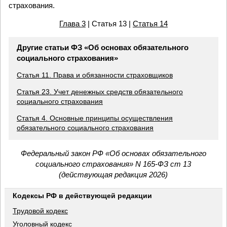
страхования.
Глава 3
| Статья 13 |
Статья 14
Другие статьи ФЗ «Об основах обязательного
социального страхования»
Статья 11. Права и обязанности страховщиков
Статья 23. Учет денежных средств обязательного
социального страхования
Статья 4. Основные принципы осуществления
обязательного социального страхования
Федеральный закон РФ «Об основах обязательного
социального страхования» N 165-ФЗ ст 13
(действующая редакция 2026)
Кодексы РФ в действующей редакции
Трудовой кодекс
Уголовный кодекс