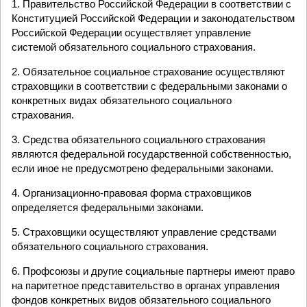
1. Правительство Российской Федерации в соответствии с
Конституцией Российской Федерации и законодательством
Российской Федерации осуществляет управление
системой обязательного социального страхования.
2. Обязательное социальное страхование осуществляют
страховщики в соответствии с федеральными законами о
конкретных видах обязательного социального
страхования.
3. Средства обязательного социального страхования
являются федеральной государственной собственностью,
если иное не предусмотрено федеральными законами.
4. Организационно-правовая форма страховщиков
определяется федеральными законами.
5. Страховщики осуществляют управление средствами
обязательного социального страхования.
6. Профсоюзы и другие социальные партнеры имеют право
на паритетное представительство в органах управления
фондов конкретных видов обязательного социального