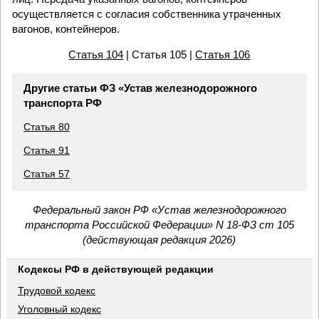
осуществляется с согласия собственника утраченных
вагонов, контейнеров.
Статья 104
| Статья 105 |
Статья 106
Другие статьи ФЗ «Устав железнодорожного
транспорта РФ
Статья 80
Статья 91
Статья 57
Федеральный закон РФ «Устав железнодорожного
транспорта Российской Федерации» N 18-ФЗ ст 105
(действующая редакция 2026)
Кодексы РФ в действующей редакции
Трудовой кодекс
Уголовный кодекс