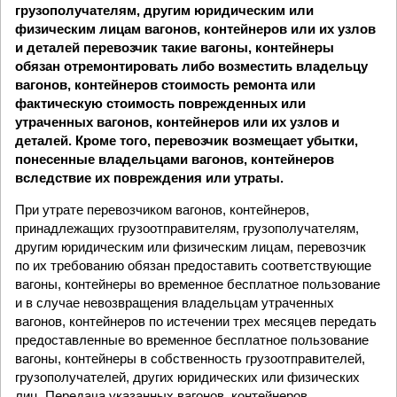
грузополучателям, другим юридическим или
физическим лицам вагонов, контейнеров или их узлов
и деталей перевозчик такие вагоны, контейнеры
обязан отремонтировать либо возместить владельцу
вагонов, контейнеров стоимость ремонта или
фактическую стоимость поврежденных или
утраченных вагонов, контейнеров или их узлов и
деталей. Кроме того, перевозчик возмещает убытки,
понесенные владельцами вагонов, контейнеров
вследствие их повреждения или утраты.
При утрате перевозчиком вагонов, контейнеров,
принадлежащих грузоотправителям, грузополучателям,
другим юридическим или физическим лицам, перевозчик
по их требованию обязан предоставить соответствующие
вагоны, контейнеры во временное бесплатное пользование
и в случае невозвращения владельцам утраченных
вагонов, контейнеров по истечении трех месяцев передать
предоставленные во временное бесплатное пользование
вагоны, контейнеры в собственность грузоотправителей,
грузополучателей, других юридических или физических
лиц. Передача указанных вагонов, контейнеров