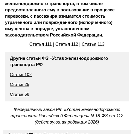
железнодорожного транспорта, в том числе
предоставленного ему в пользование в процессе
перевозки, с пассажира взимается стоимость
утраченного или поврежденного (испорченного)
имущества в порядке, установленном
законодательством Российской Федерации.
Статья 111
| Статья 112 |
Статья 113
Другие статьи ФЗ «Устав железнодорожного
транспорта РФ
Статья 102
Статья 25
Статья 58
Федеральный закон РФ «Устав железнодорожного
транспорта Российской Федерации» N 18-ФЗ ст 112
(действующая редакция 2026)