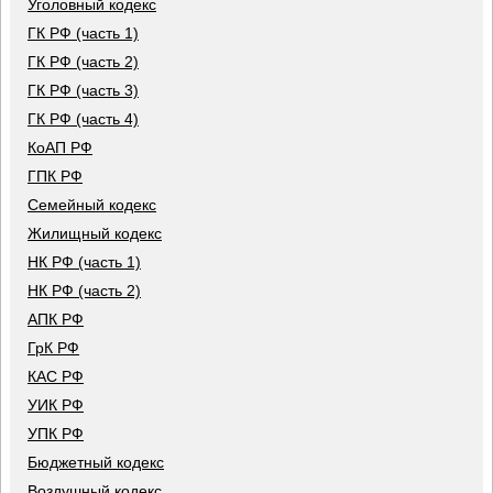
Уголовный кодекс
ГК РФ (часть 1)
ГК РФ (часть 2)
ГК РФ (часть 3)
ГК РФ (часть 4)
КоАП РФ
ГПК РФ
Семейный кодекс
Жилищный кодекс
НК РФ (часть 1)
НК РФ (часть 2)
АПК РФ
ГрК РФ
КАС РФ
УИК РФ
УПК РФ
Бюджетный кодекс
Воздушный кодекс