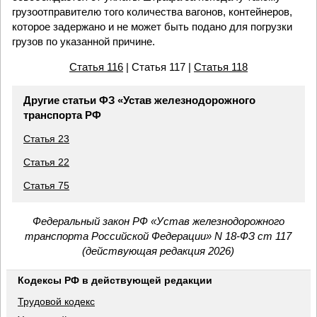
грузоотправителю того количества вагонов, контейнеров,
которое задержано и не может быть подано для погрузки
грузов по указанной причине.
Статья 116
| Статья 117 |
Статья 118
Другие статьи ФЗ «Устав железнодорожного
транспорта РФ
Статья 23
Статья 22
Статья 75
Федеральный закон РФ «Устав железнодорожного
транспорта Российской Федерации» N 18-ФЗ ст 117
(действующая редакция 2026)
Кодексы РФ в действующей редакции
Трудовой кодекс