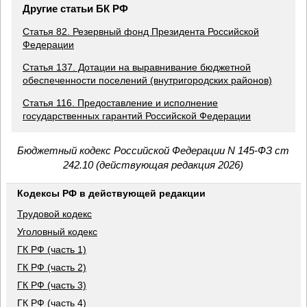
Другие статьи БК РФ
Статья 82. Резервный фонд Президента Российской
Федерации
Статья 137. Дотации на выравнивание бюджетной
обеспеченности поселений (внутригородских районов)
Статья 116. Предоставление и исполнение
государственных гарантий Российской Федерации
Бюджетный кодекс Российской Федерации N 145-ФЗ ст
242.10 (действующая редакция 2026)
Кодексы РФ в действующей редакции
Трудовой кодекс
Уголовный кодекс
ГК РФ (часть 1)
ГК РФ (часть 2)
ГК РФ (часть 3)
ГК РФ (часть 4)