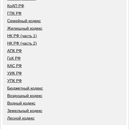
КоАП РФ
ГПК РФ
Семейный кодекс
Жилищный кодекс
НК РФ (часть 1)
НК РФ (часть 2)
АПК РФ
ГрК РФ
КАС РФ
УИК РФ
УПК РФ
Бюджетный кодекс
Воздушный кодекс
Водный кодекс
Земельный кодекс
Лесной кодекс