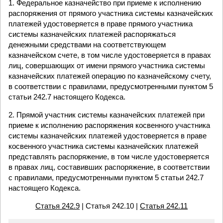
1. Федеральное казначейство при приеме к исполнению
распоряжения от прямого участника системы казначейских
платежей удостоверяется в праве прямого участника
системы казначейских платежей распоряжаться
денежными средствами на соответствующем
казначейском счете, в том числе удостоверяется в правах
лиц, совершающих от имени прямого участника системы
казначейских платежей операцию по казначейскому счету,
в соответствии с правилами, предусмотренными пунктом 5
статьи 242.7 настоящего Кодекса.
2. Прямой участник системы казначейских платежей при
приеме к исполнению распоряжения косвенного участника
системы казначейских платежей удостоверяется в праве
косвенного участника системы казначейских платежей
представлять распоряжение, в том числе удостоверяется
в правах лиц, составивших распоряжение, в соответствии
с правилами, предусмотренными пунктом 5 статьи 242.7
настоящего Кодекса.
Статья 242.9
| Статья 242.10 |
Статья 242.11