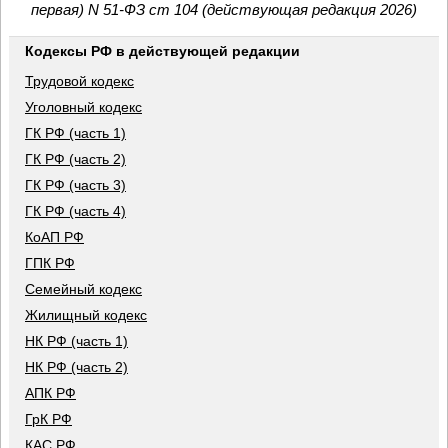
первая) N 51-ФЗ ст 104 (действующая редакция 2026)
Кодексы РФ в действующей редакции
Трудовой кодекс
Уголовный кодекс
ГК РФ (часть 1)
ГК РФ (часть 2)
ГК РФ (часть 3)
ГК РФ (часть 4)
КоАП РФ
ГПК РФ
Семейный кодекс
Жилищный кодекс
НК РФ (часть 1)
НК РФ (часть 2)
АПК РФ
ГрК РФ
КАС РФ