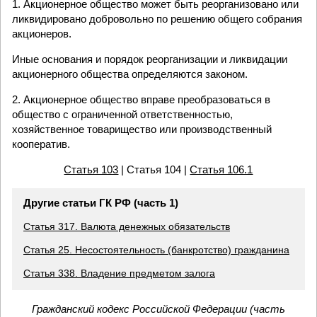
1. Акционерное общество может быть реорганизовано или
ликвидировано добровольно по решению общего собрания
акционеров.
Иные основания и порядок реорганизации и ликвидации
акционерного общества определяются законом.
2. Акционерное общество вправе преобразоваться в
общество с ограниченной ответственностью,
хозяйственное товарищество или производственный
кооператив.
Статья 103
| Статья 104 |
Статья 106.1
Другие статьи ГК РФ (часть 1)
Статья 317. Валюта денежных обязательств
Статья 25. Несостоятельность (банкротство) гражданина
Статья 338. Владение предметом залога
Гражданский кодекс Российской Федерации (часть