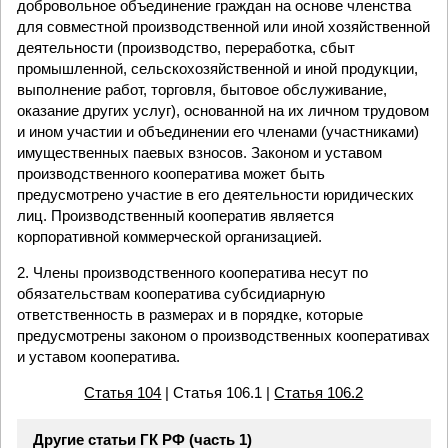
добровольное объединение граждан на основе членства
для совместной производственной или иной хозяйственной
деятельности (производство, переработка, сбыт
промышленной, сельскохозяйственной и иной продукции,
выполнение работ, торговля, бытовое обслуживание,
оказание других услуг), основанной на их личном трудовом
и ином участии и объединении его членами (участниками)
имущественных паевых взносов. Законом и уставом
производственного кооператива может быть
предусмотрено участие в его деятельности юридических
лиц. Производственный кооператив является
корпоративной коммерческой организацией.
2. Члены производственного кооператива несут по
обязательствам кооператива субсидиарную
ответственность в размерах и в порядке, которые
предусмотрены законом о производственных кооперативах
и уставом кооператива.
Статья 104
| Статья 106.1 |
Статья 106.2
Другие статьи ГК РФ (часть 1)