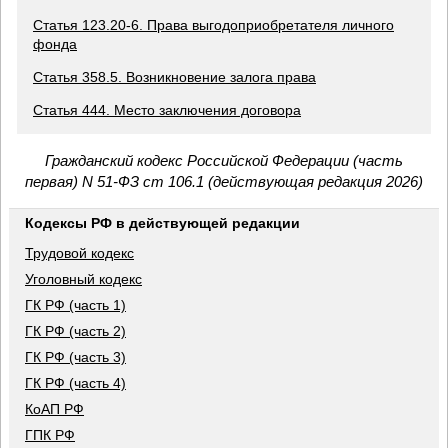
Статья 123.20-6. Права выгодоприобретателя личного
фонда
Статья 358.5. Возникновение залога права
Статья 444. Место заключения договора
Гражданский кодекс Российской Федерации (часть
первая) N 51-ФЗ ст 106.1 (действующая редакция 2026)
Кодексы РФ в действующей редакции
Трудовой кодекс
Уголовный кодекс
ГК РФ (часть 1)
ГК РФ (часть 2)
ГК РФ (часть 3)
ГК РФ (часть 4)
КоАП РФ
ГПК РФ