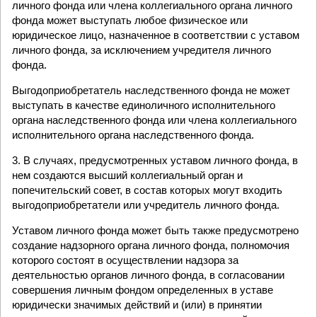
личного фонда или члена коллегиального органа личного
фонда может выступать любое физическое или
юридическое лицо, назначенное в соответствии с уставом
личного фонда, за исключением учредителя личного
фонда.
Выгодоприобретатель наследственного фонда не может
выступать в качестве единоличного исполнительного
органа наследственного фонда или члена коллегиального
исполнительного органа наследственного фонда.
3. В случаях, предусмотренных уставом личного фонда, в
нем создаются высший коллегиальный орган и
попечительский совет, в состав которых могут входить
выгодоприобретатели или учредитель личного фонда.
Уставом личного фонда может быть также предусмотрено
создание надзорного органа личного фонда, полномочия
которого состоят в осуществлении надзора за
деятельностью органов личного фонда, в согласовании
совершения личным фондом определенных в уставе
юридически значимых действий и (или) в принятии