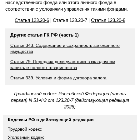
наследственного фонда или этого личного фонда в
соответствии с условиями управления такими фондами.
Статья 123.20-6
| Статья 123.20-7 |
Статья 123.20-8
Другие статьи ГК РФ (часть 1)
Статья 343. Содержание и сохранность заложенного
имущества
Статья 79. Передача доли участника в складочном
капитале полного товарищества
Статья 339. Условия и форма договора залога
Гражданский кодекс Российской Федерации (часть
первая) N 51-ФЗ ст 123.20-7 (действующая редакция
2026)
Кодексы РФ в действующей редакции
Трудовой кодекс
Уголовный кодекс