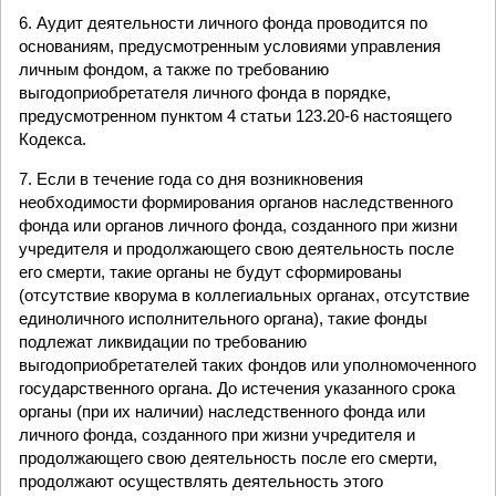
6. Аудит деятельности личного фонда проводится по
основаниям, предусмотренным условиями управления
личным фондом, а также по требованию
выгодоприобретателя личного фонда в порядке,
предусмотренном пунктом 4 статьи 123.20-6 настоящего
Кодекса.
7. Если в течение года со дня возникновения
необходимости формирования органов наследственного
фонда или органов личного фонда, созданного при жизни
учредителя и продолжающего свою деятельность после
его смерти, такие органы не будут сформированы
(отсутствие кворума в коллегиальных органах, отсутствие
единоличного исполнительного органа), такие фонды
подлежат ликвидации по требованию
выгодоприобретателей таких фондов или уполномоченного
государственного органа. До истечения указанного срока
органы (при их наличии) наследственного фонда или
личного фонда, созданного при жизни учредителя и
продолжающего свою деятельность после его смерти,
продолжают осуществлять деятельность этого