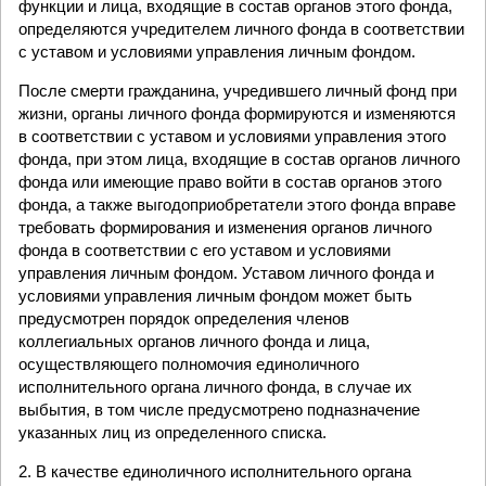
функции и лица, входящие в состав органов этого фонда,
определяются учредителем личного фонда в соответствии
с уставом и условиями управления личным фондом.
После смерти гражданина, учредившего личный фонд при
жизни, органы личного фонда формируются и изменяются
в соответствии с уставом и условиями управления этого
фонда, при этом лица, входящие в состав органов личного
фонда или имеющие право войти в состав органов этого
фонда, а также выгодоприобретатели этого фонда вправе
требовать формирования и изменения органов личного
фонда в соответствии с его уставом и условиями
управления личным фондом. Уставом личного фонда и
условиями управления личным фондом может быть
предусмотрен порядок определения членов
коллегиальных органов личного фонда и лица,
осуществляющего полномочия единоличного
исполнительного органа личного фонда, в случае их
выбытия, в том числе предусмотрено подназначение
указанных лиц из определенного списка.
2. В качестве единоличного исполнительного органа