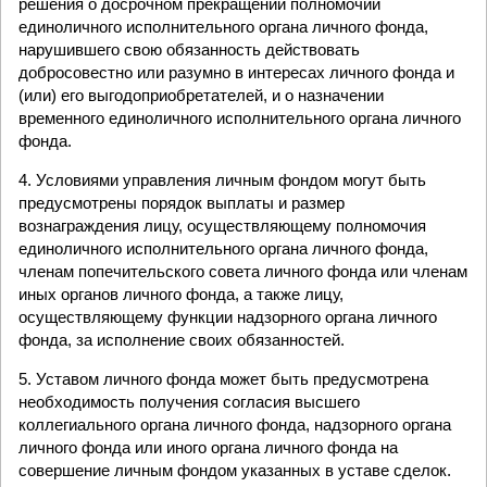
решения о досрочном прекращении полномочий
единоличного исполнительного органа личного фонда,
нарушившего свою обязанность действовать
добросовестно или разумно в интересах личного фонда и
(или) его выгодоприобретателей, и о назначении
временного единоличного исполнительного органа личного
фонда.
4. Условиями управления личным фондом могут быть
предусмотрены порядок выплаты и размер
вознаграждения лицу, осуществляющему полномочия
единоличного исполнительного органа личного фонда,
членам попечительского совета личного фонда или членам
иных органов личного фонда, а также лицу,
осуществляющему функции надзорного органа личного
фонда, за исполнение своих обязанностей.
5. Уставом личного фонда может быть предусмотрена
необходимость получения согласия высшего
коллегиального органа личного фонда, надзорного органа
личного фонда или иного органа личного фонда на
совершение личным фондом указанных в уставе сделок.