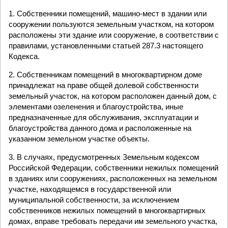
1. Собственники помещений, машино-мест в здании или
сооружении пользуются земельным участком, на котором
расположены эти здание или сооружение, в соответствии с
правилами, установленными статьей 287.3 настоящего
Кодекса.
2. Собственникам помещений в многоквартирном доме
принадлежат на праве общей долевой собственности
земельный участок, на котором расположен данный дом, с
элементами озеленения и благоустройства, иные
предназначенные для обслуживания, эксплуатации и
благоустройства данного дома и расположенные на
указанном земельном участке объекты.
3. В случаях, предусмотренных Земельным кодексом
Российской Федерации, собственники нежилых помещений
в зданиях или сооружениях, расположенных на земельном
участке, находящемся в государственной или
муниципальной собственности, за исключением
собственников нежилых помещений в многоквартирных
домах, вправе требовать передачи им земельного участка,