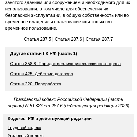
занятого зданием или сооружением и необходимого для их
использования, в том числе для обеспечения их
безопасной эксплуатации, в общую собственность или во
временное владение и пользование или только во
временное пользование.
Статья 287.5
| Статья 287.6 |
Статья 287.7
Другие статьи ГК РФ (часть 1)
Статья 358.8. Порядок реализации заложенного права
Статья 425. Действие договора
Статья 220. Переработка
Гражданский кодекс Российской Федерации (часть
первая) N 51-ФЗ ст 287.6 (действующая редакция 2026)
Кодексы РФ в действующей редакции
Трудовой кодекс
Уголовный кодекс