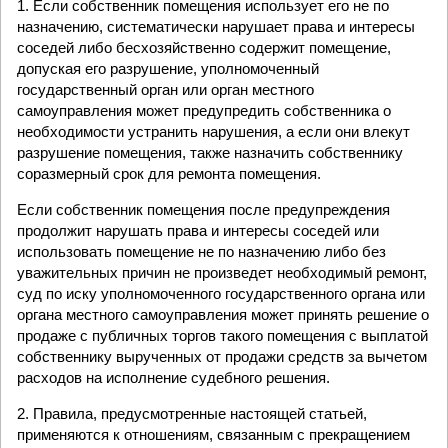
1. Если собственник помещения использует его не по
назначению, систематически нарушает права и интересы
соседей либо бесхозяйственно содержит помещение,
допуская его разрушение, уполномоченный
государственный орган или орган местного
самоуправления может предупредить собственника о
необходимости устранить нарушения, а если они влекут
разрушение помещения, также назначить собственнику
соразмерный срок для ремонта помещения.
Если собственник помещения после предупреждения
продолжит нарушать права и интересы соседей или
использовать помещение не по назначению либо без
уважительных причин не произведет необходимый ремонт,
суд по иску уполномоченного государственного органа или
органа местного самоуправления может принять решение о
продаже с публичных торгов такого помещения с выплатой
собственнику вырученных от продажи средств за вычетом
расходов на исполнение судебного решения.
2. Правила, предусмотренные настоящей статьей,
применяются к отношениям, связанным с прекращением