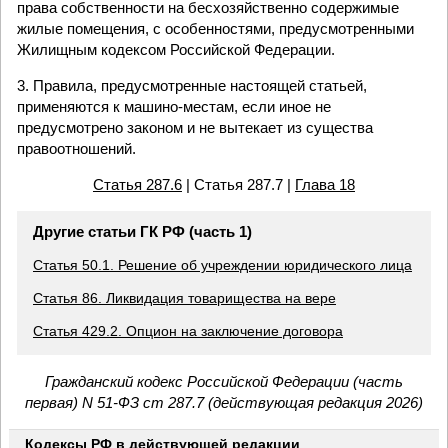
права собственности на бесхозяйственно содержимые
жилые помещения, с особенностями, предусмотренными
Жилищным кодексом Российской Федерации.
3. Правила, предусмотренные настоящей статьей,
применяются к машино-местам, если иное не
предусмотрено законом и не вытекает из существа
правоотношений.
Статья 287.6
| Статья 287.7 |
Глава 18
Другие статьи ГК РФ (часть 1)
Статья 50.1. Решение об учреждении юридического лица
Статья 86. Ликвидация товарищества на вере
Статья 429.2. Опцион на заключение договора
Гражданский кодекс Российской Федерации (часть
первая) N 51-ФЗ ст 287.7 (действующая редакция 2026)
Кодексы РФ в действующей редакции