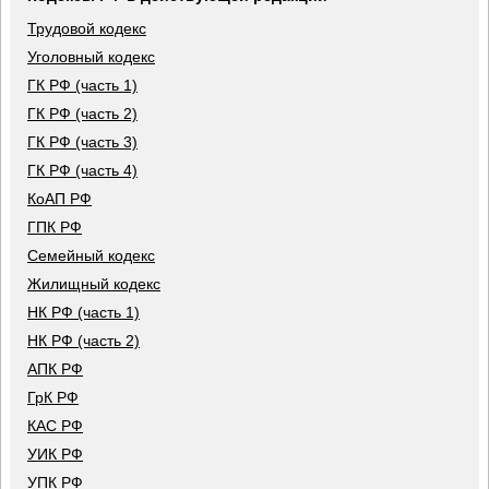
Трудовой кодекс
Уголовный кодекс
ГК РФ (часть 1)
ГК РФ (часть 2)
ГК РФ (часть 3)
ГК РФ (часть 4)
КоАП РФ
ГПК РФ
Семейный кодекс
Жилищный кодекс
НК РФ (часть 1)
НК РФ (часть 2)
АПК РФ
ГрК РФ
КАС РФ
УИК РФ
УПК РФ