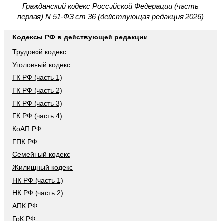
Гражданский кодекс Российской Федерации (часть
первая) N 51-ФЗ ст 36 (действующая редакция 2026)
Кодексы РФ в действующей редакции
Трудовой кодекс
Уголовный кодекс
ГК РФ (часть 1)
ГК РФ (часть 2)
ГК РФ (часть 3)
ГК РФ (часть 4)
КоАП РФ
ГПК РФ
Семейный кодекс
Жилищный кодекс
НК РФ (часть 1)
НК РФ (часть 2)
АПК РФ
ГрК РФ