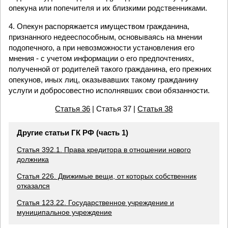
опекуна или попечителя и их близкими родственниками.
4. Опекун распоряжается имуществом гражданина,
признанного недееспособным, основываясь на мнении
подопечного, а при невозможности установления его
мнения - с учетом информации о его предпочтениях,
полученной от родителей такого гражданина, его прежних
опекунов, иных лиц, оказывавших такому гражданину
услуги и добросовестно исполнявших свои обязанности.
Статья 36
| Статья 37 |
Статья 38
Другие статьи ГК РФ (часть 1)
Статья 392.1. Права кредитора в отношении нового
должника
Статья 226. Движимые вещи, от которых собственник
отказался
Статья 123.22. Государственное учреждение и
муниципальное учреждение