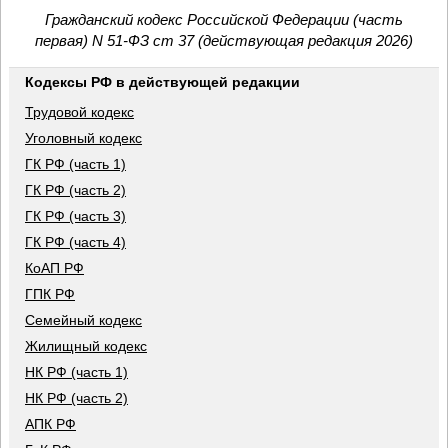
Гражданский кодекс Российской Федерации (часть
первая) N 51-ФЗ ст 37 (действующая редакция 2026)
Кодексы РФ в действующей редакции
Трудовой кодекс
Уголовный кодекс
ГК РФ (часть 1)
ГК РФ (часть 2)
ГК РФ (часть 3)
ГК РФ (часть 4)
КоАП РФ
ГПК РФ
Семейный кодекс
Жилищный кодекс
НК РФ (часть 1)
НК РФ (часть 2)
АПК РФ