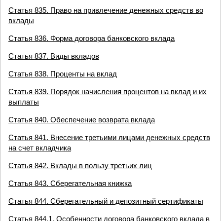
Статья 835. Право на привлечение денежных средств во
вклады
Статья 836. Форма договора банковского вклада
Статья 837. Виды вкладов
Статья 838. Проценты на вклад
Статья 839. Порядок начисления процентов на вклад и их
выплаты
Статья 840. Обеспечение возврата вклада
Статья 841. Внесение третьими лицами денежных средств
на счет вкладчика
Статья 842. Вклады в пользу третьих лиц
Статья 843. Сберегательная книжка
Статья 844. Сберегательный и депозитный сертификаты
Статья 844.1. Особенности договора банковского вклада в