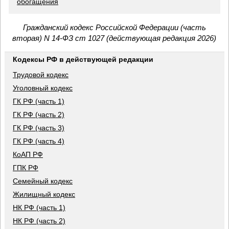
обогащения
Гражданский кодекс Российской Федерации (часть
вторая) N 14-ФЗ ст 1027 (действующая редакция 2026)
Кодексы РФ в действующей редакции
Трудовой кодекс
Уголовный кодекс
ГК РФ (часть 1)
ГК РФ (часть 2)
ГК РФ (часть 3)
ГК РФ (часть 4)
КоАП РФ
ГПК РФ
Семейный кодекс
Жилищный кодекс
НК РФ (часть 1)
НК РФ (часть 2)