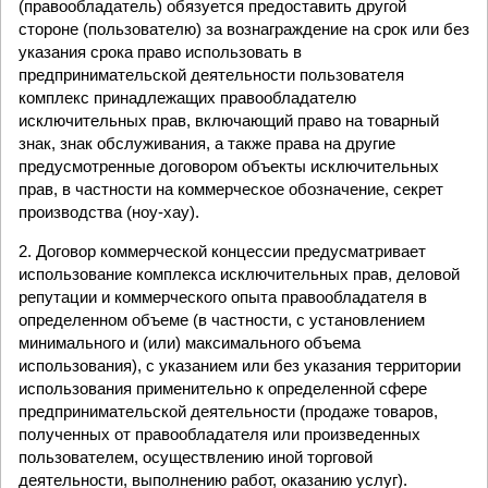
(правообладатель) обязуется предоставить другой
стороне (пользователю) за вознаграждение на срок или без
указания срока право использовать в
предпринимательской деятельности пользователя
комплекс принадлежащих правообладателю
исключительных прав, включающий право на товарный
знак, знак обслуживания, а также права на другие
предусмотренные договором объекты исключительных
прав, в частности на коммерческое обозначение, секрет
производства (ноу-хау).
2. Договор коммерческой концессии предусматривает
использование комплекса исключительных прав, деловой
репутации и коммерческого опыта правообладателя в
определенном объеме (в частности, с установлением
минимального и (или) максимального объема
использования), с указанием или без указания территории
использования применительно к определенной сфере
предпринимательской деятельности (продаже товаров,
полученных от правообладателя или произведенных
пользователем, осуществлению иной торговой
деятельности, выполнению работ, оказанию услуг).