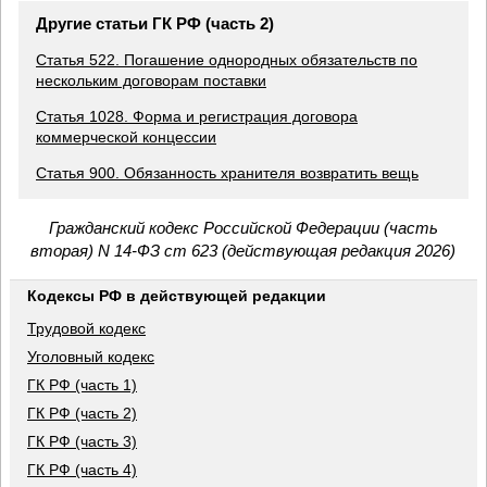
Другие статьи ГК РФ (часть 2)
Статья 522. Погашение однородных обязательств по
нескольким договорам поставки
Статья 1028. Форма и регистрация договора
коммерческой концессии
Статья 900. Обязанность хранителя возвратить вещь
Гражданский кодекс Российской Федерации (часть
вторая) N 14-ФЗ ст 623 (действующая редакция 2026)
Кодексы РФ в действующей редакции
Трудовой кодекс
Уголовный кодекс
ГК РФ (часть 1)
ГК РФ (часть 2)
ГК РФ (часть 3)
ГК РФ (часть 4)