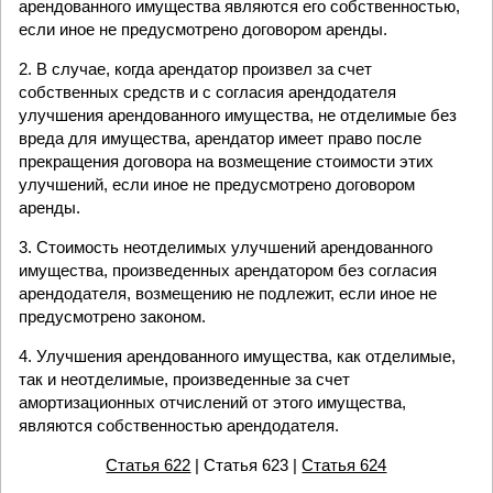
арендованного имущества являются его собственностью,
если иное не предусмотрено договором аренды.
2. В случае, когда арендатор произвел за счет
собственных средств и с согласия арендодателя
улучшения арендованного имущества, не отделимые без
вреда для имущества, арендатор имеет право после
прекращения договора на возмещение стоимости этих
улучшений, если иное не предусмотрено договором
аренды.
3. Стоимость неотделимых улучшений арендованного
имущества, произведенных арендатором без согласия
арендодателя, возмещению не подлежит, если иное не
предусмотрено законом.
4. Улучшения арендованного имущества, как отделимые,
так и неотделимые, произведенные за счет
амортизационных отчислений от этого имущества,
являются собственностью арендодателя.
Статья 622
| Статья 623 |
Статья 624