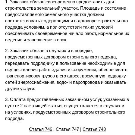
1. Заказчик обязан своевременно предоставить для
строительства земельный участок. Площадь и состояние
предоставляемого земельного участка должны
соответствовать содержащимся в договоре строительного
подряда условиям, а при отсутствии таких условий
обеспечивать своевременное начало работ, нормальное их
ведение и завершение в срок.
2. Заказчик обязан в случаях и в порядке,
предусмотренных договором строительного подряда,
передавать подрядчику в пользование необходимые для
осуществления работ здания и сооружения, обеспечивать
транспортировку грузов в его адрес, временную подводку
сетей энергоснабжения, водо- и паропровода и оказывать
другие услуги.
3. Оплата предоставленных заказчиком услуг, указанных в
пункте 2 настоящей статьи, осуществляется в случаях и
на условиях, предусмотренных договором строительного
подряда.
Статья 746
| Статья 747 |
Статья 748