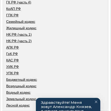
ГК РФ (часть 4)
КоАП РФ
ГПК РФ
Семейный кодекс
Жилищный кодекс
НК РФ (часть 1)
НК РФ (часть 2)
АПК РФ
ГрК РФ
КАС РФ
УИК РФ
УПК РФ
Бюджетный кодекс
Воздушный кодекс
Водный кодекс
Земельный кодекс
Лесной кодекс