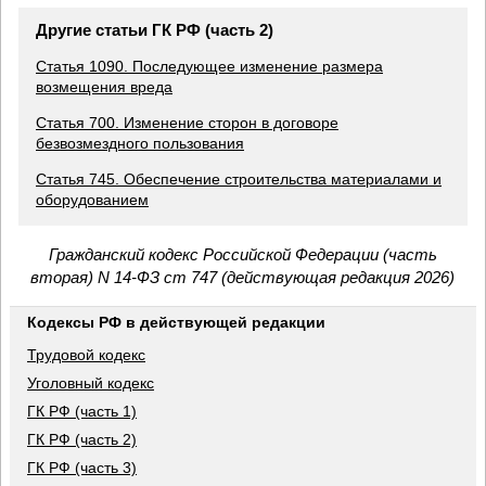
Другие статьи ГК РФ (часть 2)
Статья 1090. Последующее изменение размера
возмещения вреда
Статья 700. Изменение сторон в договоре
безвозмездного пользования
Статья 745. Обеспечение строительства материалами и
оборудованием
Гражданский кодекс Российской Федерации (часть
вторая) N 14-ФЗ ст 747 (действующая редакция 2026)
Кодексы РФ в действующей редакции
Трудовой кодекс
Уголовный кодекс
ГК РФ (часть 1)
ГК РФ (часть 2)
ГК РФ (часть 3)