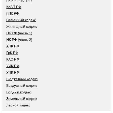
ГК РФ (часть 4)
КоАП РФ
ГПК РФ
Семейный кодекс
Жилищный кодекс
НК РФ (часть 1)
НК РФ (часть 2)
АПК РФ
ГрК РФ
КАС РФ
УИК РФ
УПК РФ
Бюджетный кодекс
Воздушный кодекс
Водный кодекс
Земельный кодекс
Лесной кодекс