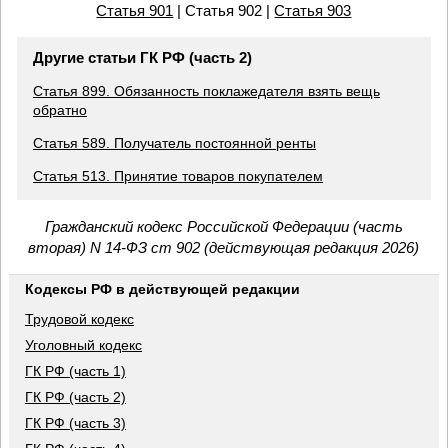
Статья 901
| Статья 902 |
Статья 903
Другие статьи ГК РФ (часть 2)
Статья 899. Обязанность поклажедателя взять вещь
обратно
Статья 589. Получатель постоянной ренты
Статья 513. Принятие товаров покупателем
Гражданский кодекс Российской Федерации (часть
вторая) N 14-ФЗ ст 902 (действующая редакция 2026)
Кодексы РФ в действующей редакции
Трудовой кодекс
Уголовный кодекс
ГК РФ (часть 1)
ГК РФ (часть 2)
ГК РФ (часть 3)