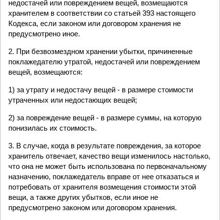
недостачей или повреждением вещей, возмещаются
хранителем в соответствии со статьей 393 настоящего
Кодекса, если законом или договором хранения не
предусмотрено иное.
2. При безвозмездном хранении убытки, причиненные
поклажедателю утратой, недостачей или повреждением
вещей, возмещаются:
1) за утрату и недостачу вещей - в размере стоимости
утраченных или недостающих вещей;
2) за повреждение вещей - в размере суммы, на которую
понизилась их стоимость.
3. В случае, когда в результате повреждения, за которое
хранитель отвечает, качество вещи изменилось настолько,
что она не может быть использована по первоначальному
назначению, поклажедатель вправе от нее отказаться и
потребовать от хранителя возмещения стоимости этой
вещи, а также других убытков, если иное не
предусмотрено законом или договором хранения.