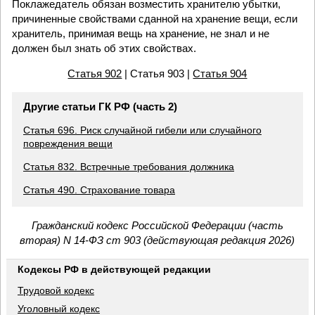
Поклажедатель обязан возместить хранителю убытки,
причиненные свойствами сданной на хранение вещи, если
хранитель, принимая вещь на хранение, не знал и не
должен был знать об этих свойствах.
Статья 902
| Статья 903 |
Статья 904
Другие статьи ГК РФ (часть 2)
Статья 696. Риск случайной гибели или случайного
повреждения вещи
Статья 832. Встречные требования должника
Статья 490. Страхование товара
Гражданский кодекс Российской Федерации (часть
вторая) N 14-ФЗ ст 903 (действующая редакция 2026)
Кодексы РФ в действующей редакции
Трудовой кодекс
Уголовный кодекс