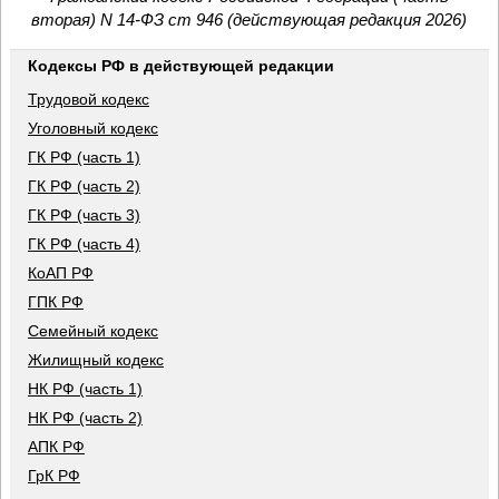
вторая) N 14-ФЗ ст 946 (действующая редакция 2026)
Кодексы РФ в действующей редакции
Трудовой кодекс
Уголовный кодекс
ГК РФ (часть 1)
ГК РФ (часть 2)
ГК РФ (часть 3)
ГК РФ (часть 4)
КоАП РФ
ГПК РФ
Семейный кодекс
Жилищный кодекс
НК РФ (часть 1)
НК РФ (часть 2)
АПК РФ
ГрК РФ