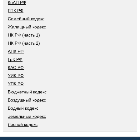
КоАП РФ
ГПК РФ
Семейный кодекс
Жилищный кодекс
НК РФ (часть 1)
НК РФ (часть 2)
АПК РФ
ГрК РФ
КАС РФ
УИК РФ
УПК РФ
Бюджетный кодекс
Воздушный кодекс
Водный кодекс
Земельный кодекс
Лесной кодекс