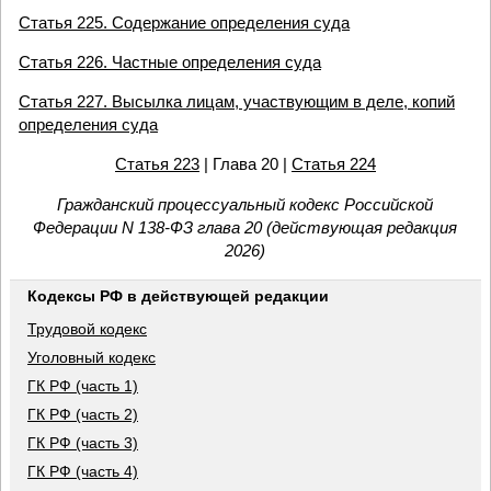
Статья 225. Содержание определения суда
Статья 226. Частные определения суда
Статья 227. Высылка лицам, участвующим в деле, копий
определения суда
Статья 223
| Глава 20 |
Статья 224
Гражданский процессуальный кодекс Российской
Федерации N 138-ФЗ глава 20 (действующая редакция
2026)
Кодексы РФ в действующей редакции
Трудовой кодекс
Уголовный кодекс
ГК РФ (часть 1)
ГК РФ (часть 2)
ГК РФ (часть 3)
ГК РФ (часть 4)