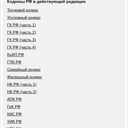
Кодексы РФ в действующей редакции
Трудовой кодекс
Уголовный кодекс
ГК РФ (часть 1)
ГК РФ (часть 2)
ГК РФ (часть 3)
ГК РФ (часть 4)
КоАП РФ
ГПК РФ
Семейный кодекс
Жилищный кодекс
НК РФ (часть 1)
НК РФ (часть 2)
АПК РФ
ГрК РФ
КАС РФ
УИК РФ