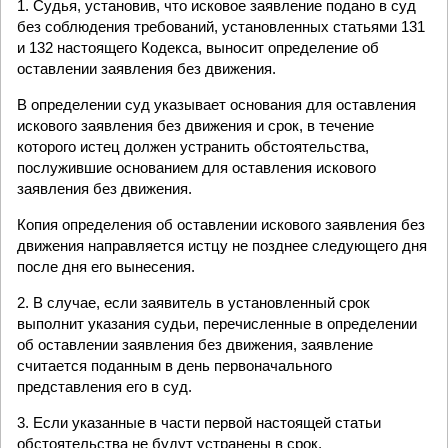
1. Судья, установив, что исковое заявление подано в суд
без соблюдения требований, установленных статьями 131
и 132 настоящего Кодекса, выносит определение об
оставлении заявления без движения.
В определении суд указывает основания для оставления
искового заявления без движения и срок, в течение
которого истец должен устранить обстоятельства,
послужившие основанием для оставления искового
заявления без движения.
Копия определения об оставлении искового заявления без
движения направляется истцу не позднее следующего дня
после дня его вынесения.
2. В случае, если заявитель в установленный срок
выполнит указания судьи, перечисленные в определении
об оставлении заявления без движения, заявление
считается поданным в день первоначального
представления его в суд.
3. Если указанные в части первой настоящей статьи
обстоятельства не будут устранены в срок,