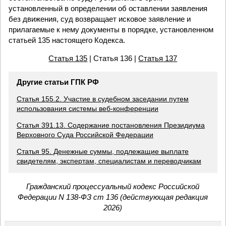
установленный в определении об оставлении заявления
без движения, суд возвращает исковое заявление и
прилагаемые к нему документы в порядке, установленном
статьей 135 настоящего Кодекса.
Статья 135
| Статья 136 |
Статья 137
Другие статьи ГПК РФ
Статья 155.2. Участие в судебном заседании путем
использования системы веб-конференции
Статья 391.13. Содержание постановления Президиума
Верховного Суда Российской Федерации
Статья 95. Денежные суммы, подлежащие выплате
свидетелям, экспертам, специалистам и переводчикам
Гражданский процессуальный кодекс Российской
Федерации N 138-ФЗ ст 136 (действующая редакция
2026)