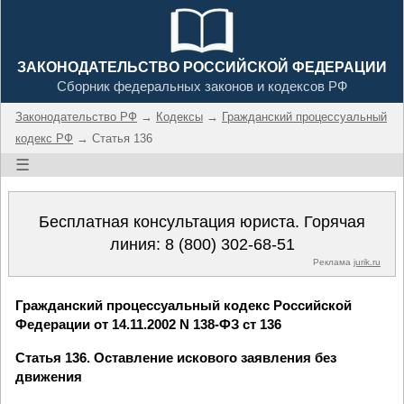
ЗАКОНОДАТЕЛЬСТВО РОССИЙСКОЙ ФЕДЕРАЦИИ
Сборник федеральных законов и кодексов РФ
Законодательство РФ
→
Кодексы
→
Гражданский процессуальный
кодекс РФ
→ Статья 136
☰
Бесплатная консультация юриста. Горячая
линия:
8 (800) 302-68-51
Реклама
jurik.ru
Гражданский процессуальный кодекс Российской
Федерации от 14.11.2002 N 138-ФЗ ст 136
Статья 136. Оставление искового заявления без
движения