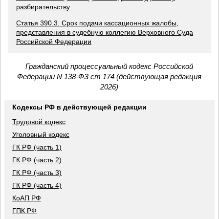
разбирательству
Статья 390.3. Срок подачи кассационных жалобы,
представления в судебную коллегию Верховного Суда
Российской Федерации
Гражданский процессуальный кодекс Российской
Федерации N 138-ФЗ ст 174 (действующая редакция
2026)
Кодексы РФ в действующей редакции
Трудовой кодекс
Уголовный кодекс
ГК РФ (часть 1)
ГК РФ (часть 2)
ГК РФ (часть 3)
ГК РФ (часть 4)
КоАП РФ
ГПК РФ