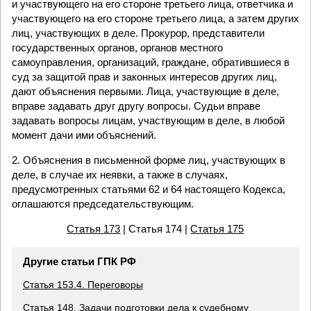
и участвующего на его стороне третьего лица, ответчика и
участвующего на его стороне третьего лица, а затем других
лиц, участвующих в деле. Прокурор, представители
государственных органов, органов местного
самоуправления, организаций, граждане, обратившиеся в
суд за защитой прав и законных интересов других лиц,
дают объяснения первыми. Лица, участвующие в деле,
вправе задавать друг другу вопросы. Судьи вправе
задавать вопросы лицам, участвующим в деле, в любой
момент дачи ими объяснений.
2. Объяснения в письменной форме лиц, участвующих в
деле, в случае их неявки, а также в случаях,
предусмотренных статьями 62 и 64 настоящего Кодекса,
оглашаются председательствующим.
Статья 173
| Статья 174 |
Статья 175
Другие статьи ГПК РФ
Статья 153.4. Переговоры
Статья 148. Задачи подготовки дела к судебному