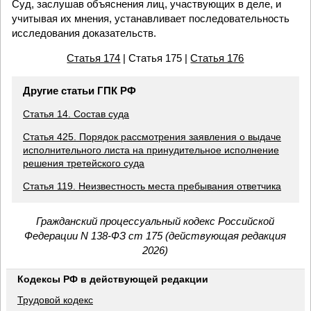
Суд, заслушав объяснения лиц, участвующих в деле, и
учитывая их мнения, устанавливает последовательность
исследования доказательств.
Статья 174
| Статья 175 |
Статья 176
Другие статьи ГПК РФ
Статья 14. Состав суда
Статья 425. Порядок рассмотрения заявления о выдаче
исполнительного листа на принудительное исполнение
решения третейского суда
Статья 119. Неизвестность места пребывания ответчика
Гражданский процессуальный кодекс Российской
Федерации N 138-ФЗ ст 175 (действующая редакция
2026)
Кодексы РФ в действующей редакции
Трудовой кодекс