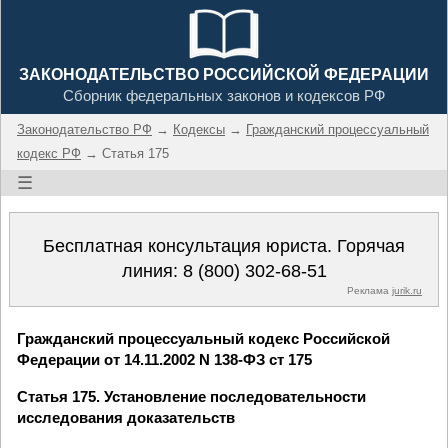
ЗАКОНОДАТЕЛЬСТВО РОССИЙСКОЙ ФЕДЕРАЦИИ
Сборник федеральных законов и кодексов РФ
Законодательство РФ
→
Кодексы
→
Гражданский процессуальный
кодекс РФ
→ Статья 175
☰
Бесплатная консультация юриста. Горячая
линия:
8 (800) 302-68-51
Реклама
jurik.ru
Гражданский процессуальный кодекс Российской
Федерации от 14.11.2002 N 138-ФЗ ст 175
Статья 175. Установление последовательности
исследования доказательств