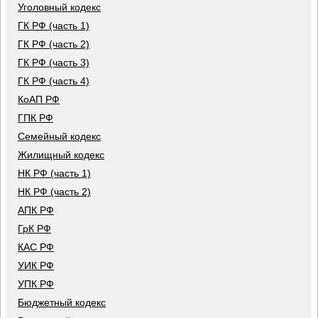
Уголовный кодекс
ГК РФ (часть 1)
ГК РФ (часть 2)
ГК РФ (часть 3)
ГК РФ (часть 4)
КоАП РФ
ГПК РФ
Семейный кодекс
Жилищный кодекс
НК РФ (часть 1)
НК РФ (часть 2)
АПК РФ
ГрК РФ
КАС РФ
УИК РФ
УПК РФ
Бюджетный кодекс