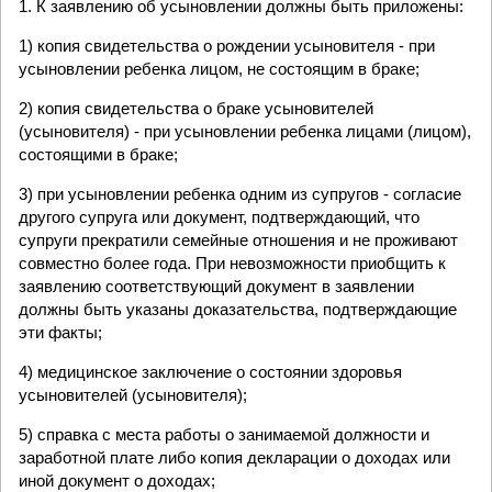
1. К заявлению об усыновлении должны быть приложены:
1) копия свидетельства о рождении усыновителя - при
усыновлении ребенка лицом, не состоящим в браке;
2) копия свидетельства о браке усыновителей
(усыновителя) - при усыновлении ребенка лицами (лицом),
состоящими в браке;
3) при усыновлении ребенка одним из супругов - согласие
другого супруга или документ, подтверждающий, что
супруги прекратили семейные отношения и не проживают
совместно более года. При невозможности приобщить к
заявлению соответствующий документ в заявлении
должны быть указаны доказательства, подтверждающие
эти факты;
4) медицинское заключение о состоянии здоровья
усыновителей (усыновителя);
5) справка с места работы о занимаемой должности и
заработной плате либо копия декларации о доходах или
иной документ о доходах;