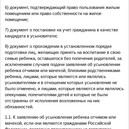
6) документ, подтверждающий право пользования жилым
помещением или право собственности на жилое
помещение;
7) документ о постановке на учет гражданина в качестве
кандидата в усыновители;
8) документ о прохождении в установленном порядке
подготовки лиц, желающих принять на воспитание в свою
семью ребенка, оставшегося без попечения родителей, за
исключением случаев подачи заявления об усыновлении
ребенка отчимом или мачехой, близкими родственниками
ребенка, лицами, которые являются или являлись
усыновителями и в отношении которых усыновление не
было отменено, и лицами, которые являются или являлись
опекунами, попечителями детей и которые не были
отстранены от исполнения возложенных на них
обязанностей.
1.1. К заявлению об усыновлении ребенка отчимом или
мачехой, если они являются гражданами Российской