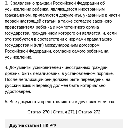
3. К заявлению граждан Российской Федерации об
усыновлении ребенка, являющегося иностранным
гражданином, прилагаются документы, указанные в части
первой настоящей статьи, а также согласие законного
представителя ребенка и компетентного органа
государства, гражданином которого он является, и, если
это требуется в соответствии с нормами права такого
государства и (или) международным договором
Российской Федерации, согласие самого ребенка на
усыновление.
4. Документы усыновителей - иностранных граждан
должны быть легализованы в установленном порядке.
После легализации они должны быть переведены на
русский язык и перевод должен быть нотариально
удостоверен.
5. Все документы представляются в двух экземплярах.
Статья 270
| Статья 271 |
Статья 272
Другие статьи ГПК РФ