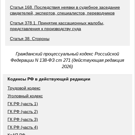
Статья 168. Последствия неявки в судебное заседание
свидетелей, экспертов, специалистов, переводчиков
Статья 378.1. Принятие кассационных жалобы,
представления к производству суда
Статья 38. Стороны
Гражданский процессуальный кодекс Российской
Федерации N 138-ФЗ ст 271 (действующая редакция
2026)
Кодексы РФ в действующей редакции
Трудовой кодекс
Уголовный кодекс
ГК РФ (часть 1)
ГК РФ (часть 2)
ГК РФ (часть 3)
ГК РФ (часть 4)