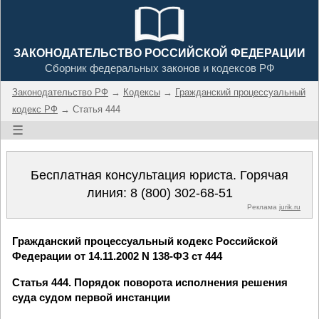
ЗАКОНОДАТЕЛЬСТВО РОССИЙСКОЙ ФЕДЕРАЦИИ
Сборник федеральных законов и кодексов РФ
Законодательство РФ
→
Кодексы
→
Гражданский процессуальный
кодекс РФ
→ Статья 444
☰
Бесплатная консультация юриста. Горячая
линия:
8 (800) 302-68-51
Реклама
jurik.ru
Гражданский процессуальный кодекс Российской
Федерации от 14.11.2002 N 138-ФЗ ст 444
Статья 444. Порядок поворота исполнения решения
суда судом первой инстанции