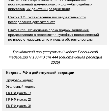
постановлений должностных лиц службы судебных
приставов, их действий (бездействия)
Статья 175. Установление последовательности
исследования доказательств
Статья 395. Исчисление срока подачи заявления,
представления о пересмотре судебных постановлений
по вновь открывшимся или новым обстоятельствам
Гражданский процессуальный кодекс Российской
Федерации N 138-ФЗ ст 444 (действующая редакция
2026)
Кодексы РФ в действующей редакции
Трудовой кодекс
Уголовный кодекс
ГК РФ (часть 1)
ГК РФ (часть 2)
ГК РФ (часть 3)