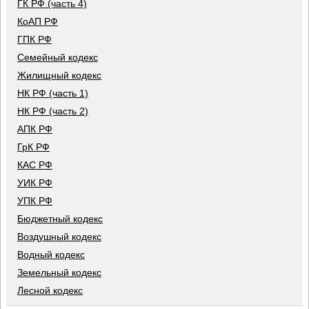
ГК РФ (часть 4)
КоАП РФ
ГПК РФ
Семейный кодекс
Жилищный кодекс
НК РФ (часть 1)
НК РФ (часть 2)
АПК РФ
ГрК РФ
КАС РФ
УИК РФ
УПК РФ
Бюджетный кодекс
Воздушный кодекс
Водный кодекс
Земельный кодекс
Лесной кодекс