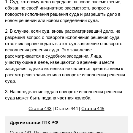
1. Суд, которому дело передано на новое рассмотрение,
обязан по своей инициативе рассмотреть вопрос о
повороте исполнения решения суда и разрешить дело в
новом решении или новом определении суда.
2. В случае, если суд, вновь рассматривавший дело, не
разрешил вопрос о повороте исполнения решения суда,
ответчик вправе подать в этот суд заявление о повороте
исполнения решения суда. Это заявление
рассматривается в судебном заседании. Лица,
участвующие в деле, извещаются о времени и месте
заседания, однако их неявка не является препятствием к
рассмотрению заявления о повороте исполнения решения
суда.
3. На определение суда о повороте исполнения решения
суда может быть подана частная жалоба.
Статья 443
| Статья 444 |
Статья 445
Другие статьи ГПК РФ
Статья 441. Подача заявления об оспаривании