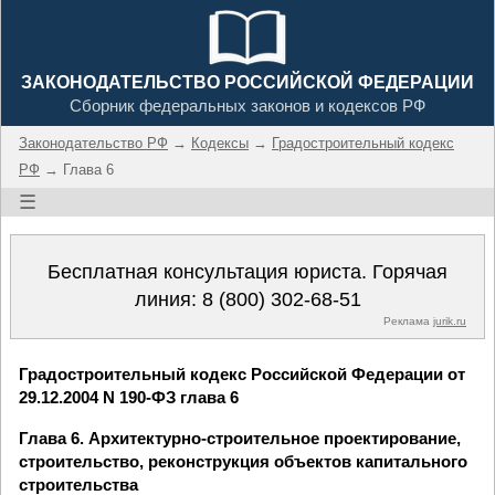
ЗАКОНОДАТЕЛЬСТВО РОССИЙСКОЙ ФЕДЕРАЦИИ
Сборник федеральных законов и кодексов РФ
Законодательство РФ
→
Кодексы
→
Градостроительный кодекс
РФ
→ Глава 6
☰
Бесплатная консультация юриста. Горячая
линия:
8 (800) 302-68-51
Реклама
jurik.ru
Градостроительный кодекс Российской Федерации от
29.12.2004 N 190-ФЗ глава 6
Глава 6. Архитектурно-строительное проектирование,
строительство, реконструкция объектов капитального
строительства