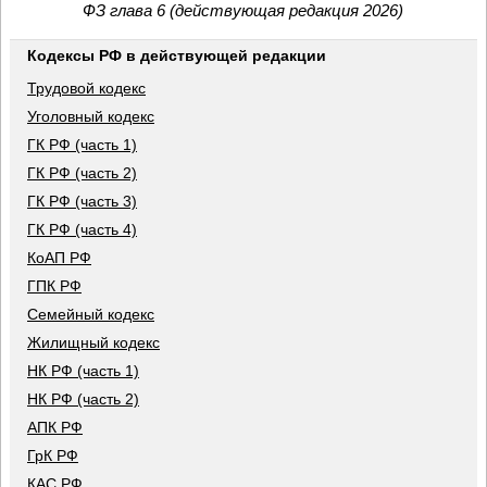
ФЗ глава 6 (действующая редакция 2026)
Кодексы РФ в действующей редакции
Трудовой кодекс
Уголовный кодекс
ГК РФ (часть 1)
ГК РФ (часть 2)
ГК РФ (часть 3)
ГК РФ (часть 4)
КоАП РФ
ГПК РФ
Семейный кодекс
Жилищный кодекс
НК РФ (часть 1)
НК РФ (часть 2)
АПК РФ
ГрК РФ
КАС РФ